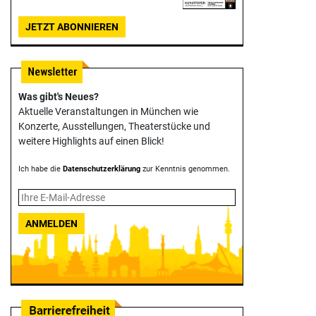
JETZT ABONNIEREN
Was gibt's Neues?
Aktuelle Veranstaltungen in München wie
Konzerte, Ausstellungen, Theater­stücke und
weitere Highlights auf einen Blick!
Ich habe die
Datenschutzerklärung
zur Kenntnis genommen.
ANMELDEN