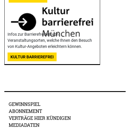
Infos zur Barrierefreiheit von
Veranstaltungsorten, welche Ihnen den Besuch
von Kultur-Angeboten erleichtern können.
KULTUR BARRIEREFREI
GEWINNSPIEL
ABONNEMENT
VERTRÄGE HIER KÜNDIGEN
MEDIADATEN