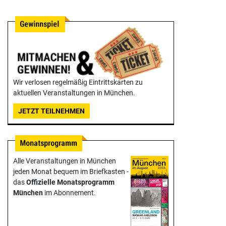
Wir verlosen regelmäßig Eintrittskarten zu
aktuellen Veranstaltungen in München.
JETZT TEILNEHMEN
Alle Veranstaltungen in München
jeden Monat bequem im Briefkasten -
das
Offizielle Monats­programm
München
im Abonnement.