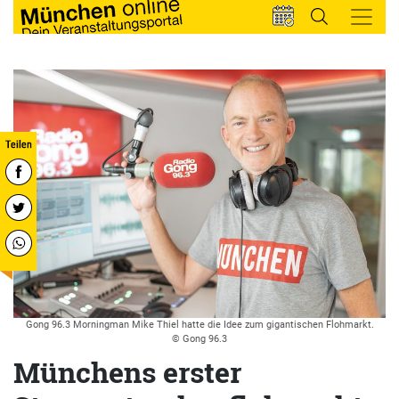
Gong 96.3 Morningman Mike Thiel hatte die Idee zum gigantischen Flohmarkt.
© Gong 96.3
Münchens erster