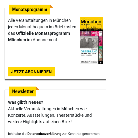
Alle Veranstaltungen in München
jeden Monat bequem im Briefkasten -
das
Offizielle Monats­programm
München
im Abonnement.
JETZT ABONNIEREN
Was gibt's Neues?
Aktuelle Veranstaltungen in München wie
Konzerte, Ausstellungen, Theater­stücke und
weitere Highlights auf einen Blick!
Ich habe die
Datenschutzerklärung
zur Kenntnis genommen.