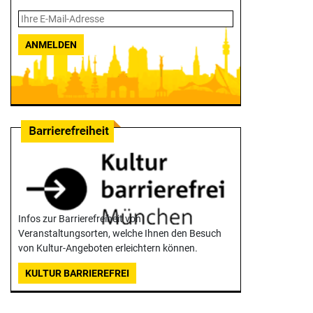
ANMELDEN
Infos zur Barrierefreiheit von
Veranstaltungsorten, welche Ihnen den Besuch
von Kultur-Angeboten erleichtern können.
KULTUR BARRIEREFREI