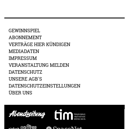
GEWINNSPIEL
ABONNEMENT
VERTRÄGE HIER KÜNDIGEN
MEDIADATEN
IMPRESSUM
VERANSTALTUNG MELDEN
DATENSCHUTZ
UNSERE AGB'S
DATENSCHUTZEINSTELLUNGEN
ÜBER UNS