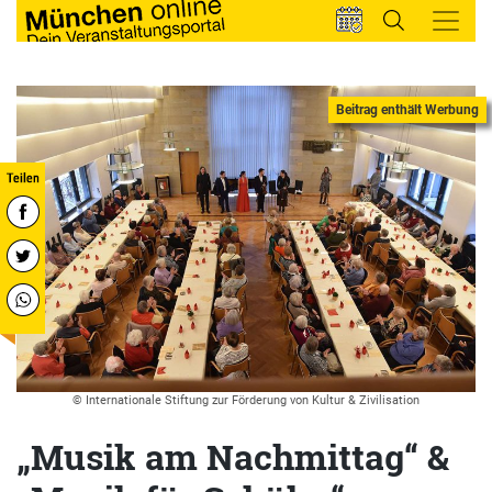
© Internationale Stiftung zur Förderung von Kultur & Zivilisation
„Musik am Nachmittag“ &