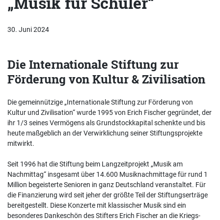
„Musik für Schüler“
30. Juni 2024
Die Internationale Stiftung zur
Förderung von Kultur & Zivilisation
Die gemeinnützige „Internationale Stiftung zur Förderung von
Kultur und Zivilisation“ wurde 1995 von Erich Fischer gegründet, der
ihr 1/3 seines Vermögens als Grundstockkapital schenkte und bis
heute maßgeblich an der Verwirklichung seiner Stiftungsprojekte
mitwirkt.
Seit 1996 hat die Stiftung beim Langzeitprojekt „Musik am
Nachmittag“ insgesamt über 14.600 Musiknachmittage für rund 1
Million begeisterte Senioren in ganz Deutschland veranstaltet. Für
die Finanzierung wird seit jeher der größte Teil der Stiftungserträge
bereitgestellt. Diese Konzerte mit klassischer Musik sind ein
besonderes Dankeschön des Stifters Erich Fischer an die Kriegs-