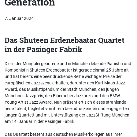
Generation
7. Januar 2024
Das Shuteen Erdenebaatar Quartet
in der Pasinger Fabrik
Die in der Mongolei geborene und in München lebende Pianistin und
Komponistin Shuteen Erdenebaatar ist gerade einmal 25 Jahre alt
und hat bereits eine beeindruckende Reihe wichtiger Preise der
europäischen Jazzszene erhalten, darunter den Kurt Maas Jazz
Award, das Musikstipendium der Stadt München, den jungen
Münchner Jazzpreis, den Biberacher Jazzpreis und den BMW
Young Artist Jazz Award. Nun präsentiert sich dieses strahlende
neue Talent, begleitet von ihrem beeindruckenden und engagierten
jungen Quartett und mit Unterstützung der JazzStiftung München
am 14. Januar in der Pasinger Fabrik.
Das Quartett besteht aus deutschen Musikerkollegen aus ihrer