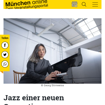
© Georg Stirnweiss
Jazz einer neuen