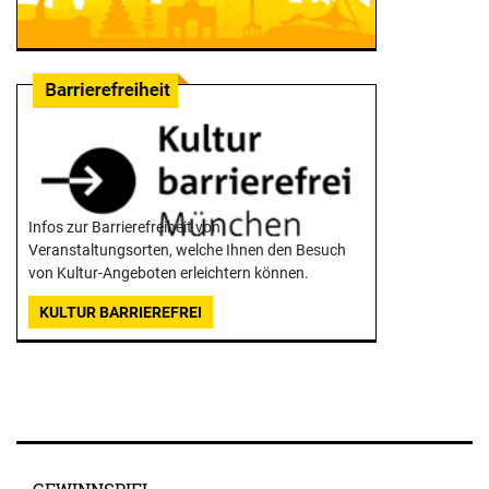
Infos zur Barrierefreiheit von
Veranstaltungsorten, welche Ihnen den Besuch
von Kultur-Angeboten erleichtern können.
KULTUR BARRIEREFREI