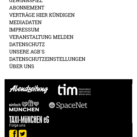
GEWINNSPIEL
ABONNEMENT
VERTRÄGE HIER KÜNDIGEN
MEDIADATEN
IMPRESSUM
VERANSTALTUNG MELDEN
DATENSCHUTZ
UNSERE AGB'S
DATENSCHUTZEINSTELLUNGEN
ÜBER UNS
Folge uns