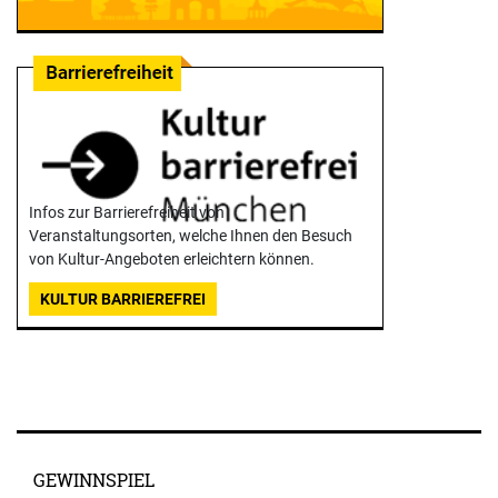
Infos zur Barrierefreiheit von
Veranstaltungsorten, welche Ihnen den Besuch
von Kultur-Angeboten erleichtern können.
KULTUR BARRIEREFREI
GEWINNSPIEL