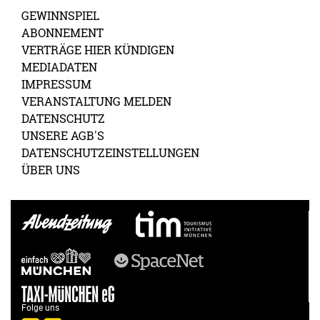
GEWINNSPIEL
ABONNEMENT
VERTRÄGE HIER KÜNDIGEN
MEDIADATEN
IMPRESSUM
VERANSTALTUNG MELDEN
DATENSCHUTZ
UNSERE AGB'S
DATENSCHUTZEINSTELLUNGEN
ÜBER UNS
Folge uns