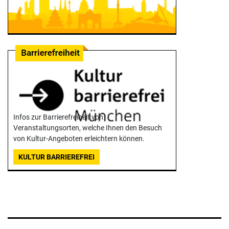
Infos zur Barrierefreiheit von
Veranstaltungsorten, welche Ihnen den Besuch
von Kultur-Angeboten erleichtern können.
KULTUR BARRIEREFREI