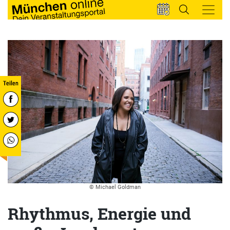
© Michael Goldman
Rhythmus, Energie und