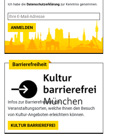
Ich habe die
Datenschutzerklärung
zur Kenntnis genommen.
ANMELDEN
Infos zur Barrierefreiheit von
Veranstaltungsorten, welche Ihnen den Besuch
von Kultur-Angeboten erleichtern können.
KULTUR BARRIEREFREI