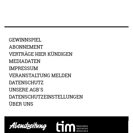
GEWINNSPIEL
ABONNEMENT
VERTRÄGE HIER KÜNDIGEN
MEDIADATEN
IMPRESSUM
VERANSTALTUNG MELDEN
DATENSCHUTZ
UNSERE AGB'S
DATENSCHUTZEINSTELLUNGEN
ÜBER UNS