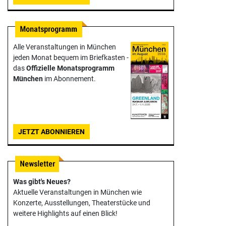
Alle Veranstaltungen in München
jeden Monat bequem im Briefkasten -
das
Offizielle Monats­programm
München
im Abonnement.
JETZT ABONNIEREN
Was gibt's Neues?
Aktuelle Veranstaltungen in München wie
Konzerte, Ausstellungen, Theater­stücke und
weitere Highlights auf einen Blick!