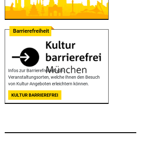
Infos zur Barrierefreiheit von
Veranstaltungsorten, welche Ihnen den Besuch
von Kultur-Angeboten erleichtern können.
KULTUR BARRIEREFREI