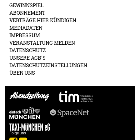
GEWINNSPIEL
ABONNEMENT
VERTRÄGE HIER KÜNDIGEN
MEDIADATEN
IMPRESSUM
VERANSTALTUNG MELDEN
DATENSCHUTZ
UNSERE AGB'S
DATENSCHUTZEINSTELLUNGEN
ÜBER UNS
Folge uns