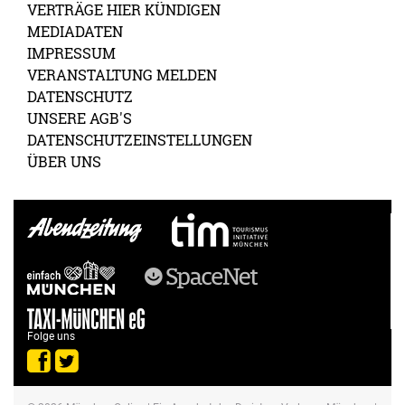
VERTRÄGE HIER KÜNDIGEN
MEDIADATEN
IMPRESSUM
VERANSTALTUNG MELDEN
DATENSCHUTZ
UNSERE AGB'S
DATENSCHUTZEINSTELLUNGEN
ÜBER UNS
Folge uns