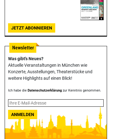
JETZT ABONNIEREN
Was gibt's Neues?
Aktuelle Veranstaltungen in München wie
Konzerte, Ausstellungen, Theater­stücke und
weitere Highlights auf einen Blick!
Ich habe die
Datenschutzerklärung
zur Kenntnis genommen.
ANMELDEN