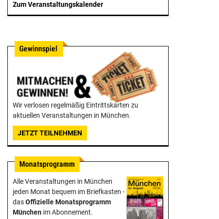
Zum Veranstaltungskalender
Wir verlosen regelmäßig Eintrittskarten zu
aktuellen Veranstaltungen in München.
JETZT TEILNEHMEN
Alle Veranstaltungen in München
jeden Monat bequem im Briefkasten -
das
Offizielle Monats­programm
München
im Abonnement.