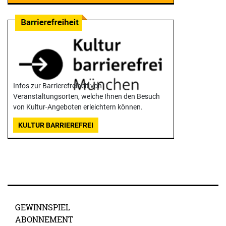
Infos zur Barrierefreiheit von
Veranstaltungsorten, welche Ihnen den Besuch
von Kultur-Angeboten erleichtern können.
KULTUR BARRIEREFREI
GEWINNSPIEL
ABONNEMENT