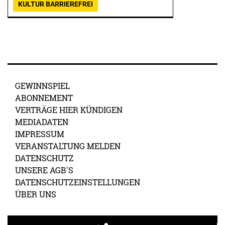
KULTUR BARRIEREFREI
GEWINNSPIEL
ABONNEMENT
VERTRÄGE HIER KÜNDIGEN
MEDIADATEN
IMPRESSUM
VERANSTALTUNG MELDEN
DATENSCHUTZ
UNSERE AGB'S
DATENSCHUTZEINSTELLUNGEN
ÜBER UNS