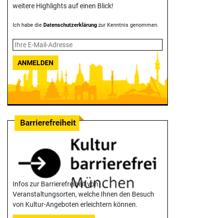
weitere Highlights auf einen Blick!
Ich habe die
Datenschutzerklärung
zur Kenntnis genommen.
ANMELDEN
Infos zur Barrierefreiheit von
Veranstaltungsorten, welche Ihnen den Besuch
von Kultur-Angeboten erleichtern können.