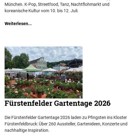
München. K-Pop, Streetfood, Tanz, Nachtflohmarkt und
koreanische Kultur vom 10. bis 12. Juli.
Weiterlesen...
Fürstenfelder Gartentage 2026
Die Fürstenfelder Gartentage 2026 laden zu Pfingsten ins Kloster
Fürstenfeldbruck: Über 260 Aussteller, Gartenideen, Konzerte und
nachhaltige Inspiration.