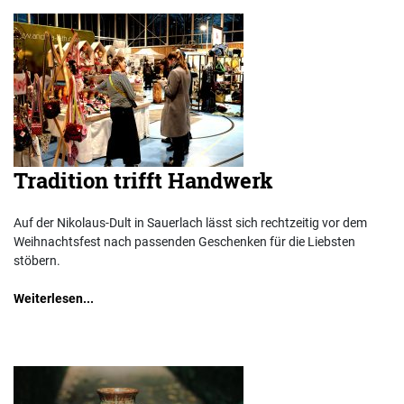
Tradition trifft Handwerk
Auf der Nikolaus-Dult in Sauerlach lässt sich rechtzeitig vor dem
Weihnachtsfest nach passenden Geschenken für die Liebsten
stöbern.
Weiterlesen...