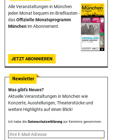
Alle Veranstaltungen in München
jeden Monat bequem im Briefkasten -
das
Offizielle Monats­programm
München
im Abonnement.
JETZT ABONNIEREN
Was gibt's Neues?
Aktuelle Veranstaltungen in München wie
Konzerte, Ausstellungen, Theater­stücke und
weitere Highlights auf einen Blick!
Ich habe die
Datenschutzerklärung
zur Kenntnis genommen.