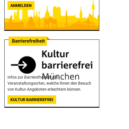
ANMELDEN
Infos zur Barrierefreiheit von
Veranstaltungsorten, welche Ihnen den Besuch
von Kultur-Angeboten erleichtern können.
KULTUR BARRIEREFREI