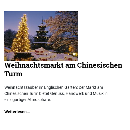
Weihnachtsmarkt am Chinesischen
Turm
Weihnachtszauber im Englischen Garten: Der Markt am
Chinesischen Turm bietet Genuss, Handwerk und Musik in
einzigartiger Atmosphäre.
Weiterlesen...