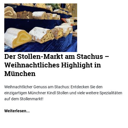
Der Stollen-Markt am Stachus –
Weihnachtliches Highlight in
München
Weihnachtlicher Genuss am Stachus: Entdecken Sie den
einzigartigen Münchner Kindl Stollen und viele weitere Spezialitäten
auf dem Stollenmarkt!
Weiterlesen...