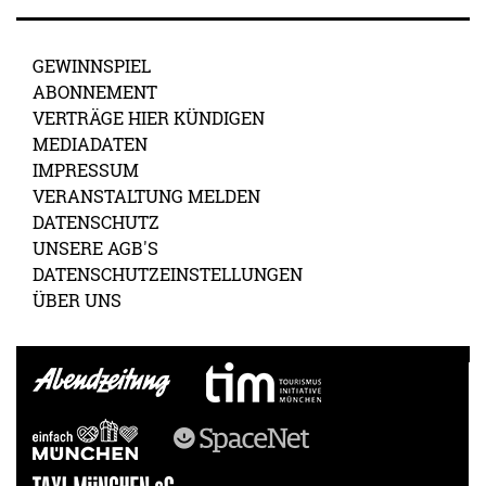
GEWINNSPIEL
ABONNEMENT
VERTRÄGE HIER KÜNDIGEN
MEDIADATEN
IMPRESSUM
VERANSTALTUNG MELDEN
DATENSCHUTZ
UNSERE AGB'S
DATENSCHUTZEINSTELLUNGEN
ÜBER UNS