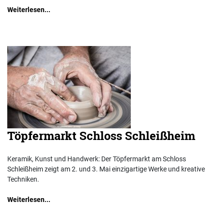
Weiterlesen...
Töpfermarkt Schloss Schleißheim
Keramik, Kunst und Handwerk: Der Töpfermarkt am Schloss
Schleißheim zeigt am 2. und 3. Mai einzigartige Werke und kreative
Techniken.
Weiterlesen...