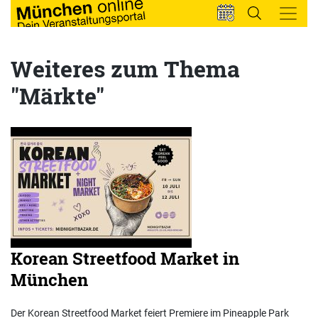
Weiteres zum Thema
"Märkte"
Korean Streetfood Market in
München
Der Korean Streetfood Market feiert Premiere im Pineapple Park