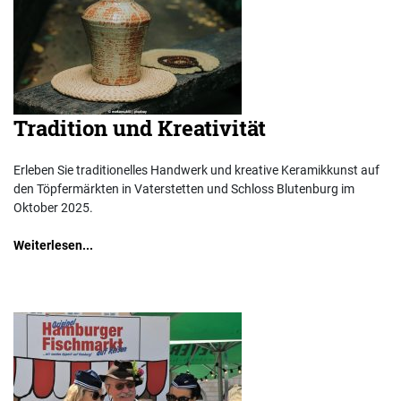
Tradition und Kreativität
Erleben Sie traditionelles Handwerk und kreative Keramikkunst auf
den Töpfermärkten in Vaterstetten und Schloss Blutenburg im
Oktober 2025.
Weiterlesen...