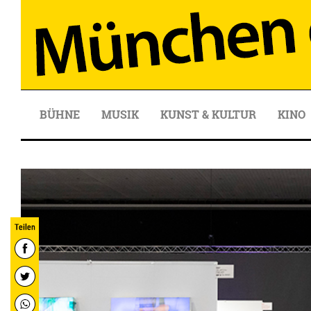
BÜHNE
MUSIK
KUNST & KULTUR
KINO