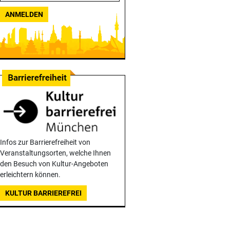
ANMELDEN
Infos zur Barrierefreiheit von
Veranstaltungsorten, welche Ihnen
den Besuch von Kultur-Angeboten
erleichtern können.
KULTUR BARRIEREFREI