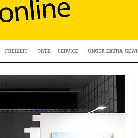
FREIZEIT
ORTE
SERVICE
UNSER EXTRA-GEWI