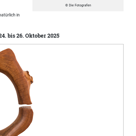
© Die Fotografen
atürlich in
24. bis 26. Oktober 2025