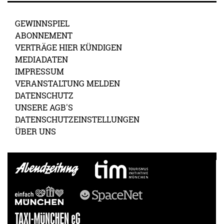
GEWINNSPIEL
ABONNEMENT
VERTRÄGE HIER KÜNDIGEN
MEDIADATEN
IMPRESSUM
VERANSTALTUNG MELDEN
DATENSCHUTZ
UNSERE AGB'S
DATENSCHUTZEINSTELLUNGEN
ÜBER UNS