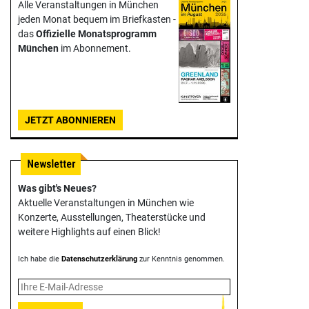
Alle Veranstaltungen in München
jeden Monat bequem im Briefkasten -
das
Offizielle Monats­programm
München
im Abonnement.
JETZT ABONNIEREN
Was gibt's Neues?
Aktuelle Veranstaltungen in München wie
Konzerte, Ausstellungen, Theater­stücke und
weitere Highlights auf einen Blick!
Ich habe die
Datenschutzerklärung
zur Kenntnis genommen.