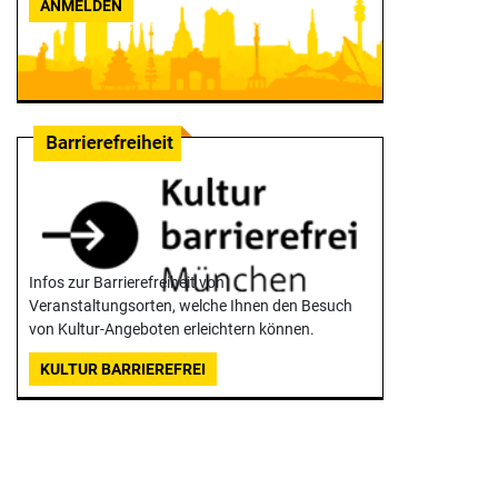
ANMELDEN
Infos zur Barrierefreiheit von
Veranstaltungsorten, welche Ihnen den Besuch
von Kultur-Angeboten erleichtern können.
KULTUR BARRIEREFREI