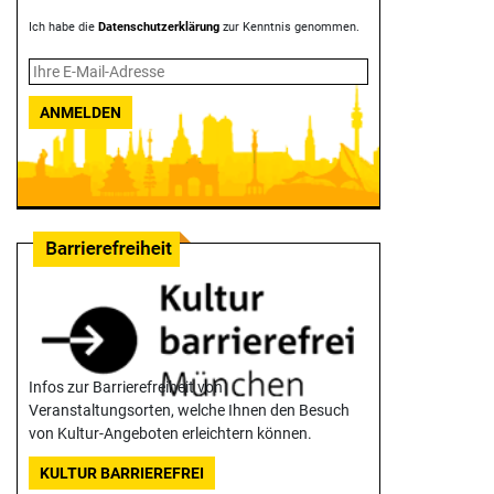
Ich habe die
Datenschutzerklärung
zur Kenntnis genommen.
ANMELDEN
Infos zur Barrierefreiheit von
Veranstaltungsorten, welche Ihnen den Besuch
von Kultur-Angeboten erleichtern können.
KULTUR BARRIEREFREI