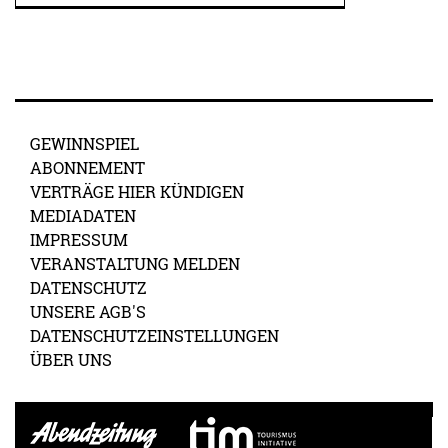
GEWINNSPIEL
ABONNEMENT
VERTRÄGE HIER KÜNDIGEN
MEDIADATEN
IMPRESSUM
VERANSTALTUNG MELDEN
DATENSCHUTZ
UNSERE AGB'S
DATENSCHUTZEINSTELLUNGEN
ÜBER UNS