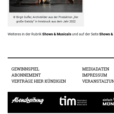
© Birgit Gufler, Archivbilder aus der Produktion „Der
große Gatsby“ in Innsbruck aus dem Jahr 2022
Weiteres in der Rubrik
Shows & Musicals
und auf der Seite
Shows & 
GEWINNSPIEL
MEDIADATEN
ABONNEMENT
IMPRESSUM
VERTRÄGE HIER KÜNDIGEN
VERANSTALTU