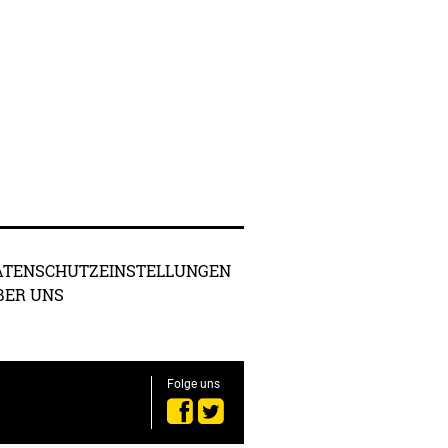
ATENSCHUTZEINSTELLUNGEN
BER UNS
Folge uns