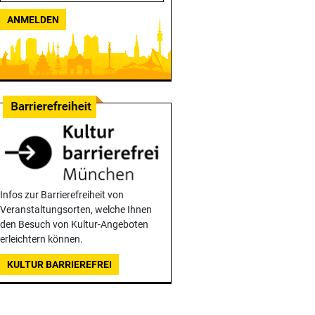
ANMELDEN
Infos zur Barrierefreiheit von
Veranstaltungsorten, welche Ihnen
den Besuch von Kultur-Angeboten
erleichtern können.
KULTUR BARRIEREFREI