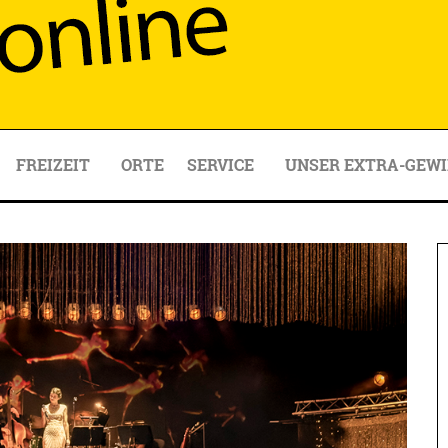
FREIZEIT
ORTE
SERVICE
UNSER EXTRA-GEWI