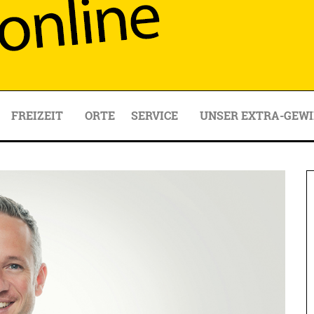
FREIZEIT
ORTE
SERVICE
UNSER EXTRA-GEWI