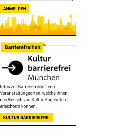
ANMELDEN
Infos zur Barrierefreiheit von
Veranstaltungsorten, welche Ihnen
den Besuch von Kultur-Angeboten
erleichtern können.
KULTUR BARRIEREFREI