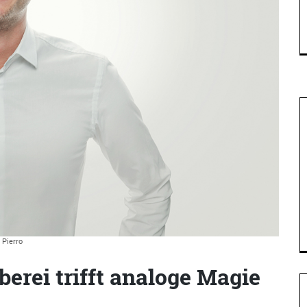
Pierro
berei trifft analoge Magie