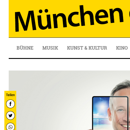
BÜHNE
MUSIK
KUNST & KULTUR
KINO