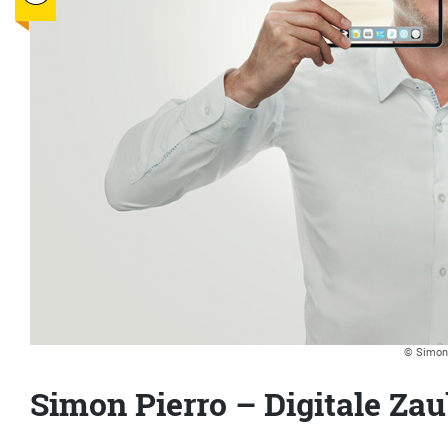
© Simon 
Simon Pierro – Digitale Zau