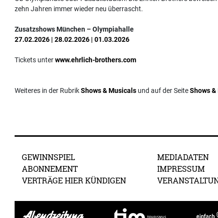
zehn Jahren immer wieder neu überrascht.
Zusatzshows München – Olympiahalle
27.02.2026 | 28.02.2026 | 01.03.2026
Tickets unter
www.ehrlich-brothers.com
Weiteres in der Rubrik
Shows & Musicals
und auf der Seite
Shows & 
GEWINNSPIEL
MEDIADATEN
ABONNEMENT
IMPRESSUM
VERTRÄGE HIER KÜNDIGEN
VERANSTALTU