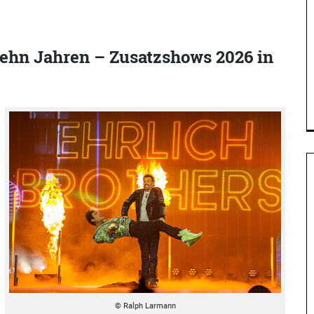
zehn Jahren – Zusatzshows 2026 in
© Ralph Larmann