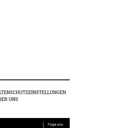
ATENSCHUTZEINSTELLUNGEN
BER UNS
Folge uns