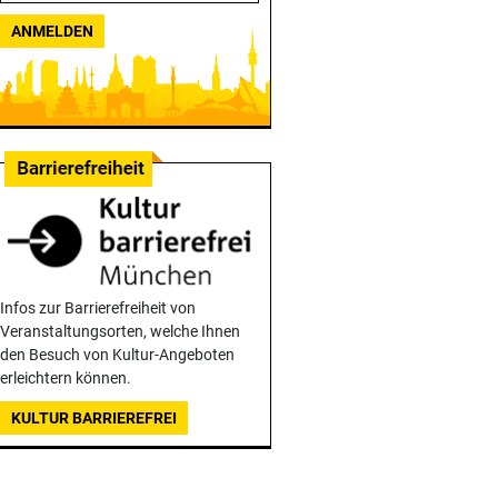
ANMELDEN
Infos zur Barrierefreiheit von
Veranstaltungsorten, welche Ihnen
den Besuch von Kultur-Angeboten
erleichtern können.
KULTUR BARRIEREFREI