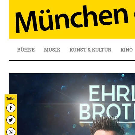
BÜHNE
MUSIK
KUNST & KULTUR
KINO