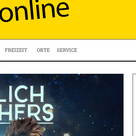
FREIZEIT
ORTE
SERVICE