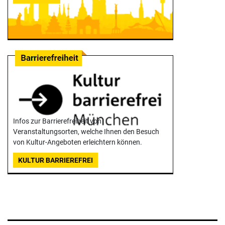
Infos zur Barrierefreiheit von
Veranstaltungsorten, welche Ihnen den Besuch
von Kultur-Angeboten erleichtern können.
KULTUR BARRIEREFREI