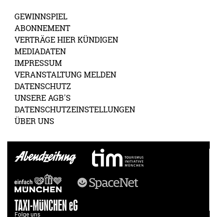
GEWINNSPIEL
ABONNEMENT
VERTRÄGE HIER KÜNDIGEN
MEDIADATEN
IMPRESSUM
VERANSTALTUNG MELDEN
DATENSCHUTZ
UNSERE AGB'S
DATENSCHUTZEINSTELLUNGEN
ÜBER UNS
Folge uns