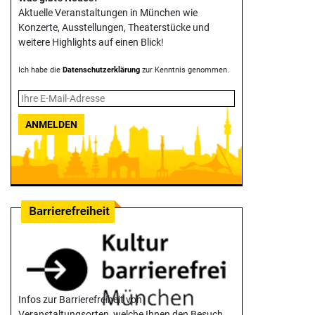
Aktuelle Veranstaltungen in München wie
Konzerte, Ausstellungen, Theater­stücke und
weitere Highlights auf einen Blick!
Ich habe die
Datenschutzerklärung
zur Kenntnis genommen.
ANMELDEN
Infos zur Barrierefreiheit von
Veranstaltungsorten, welche Ihnen den Besuch