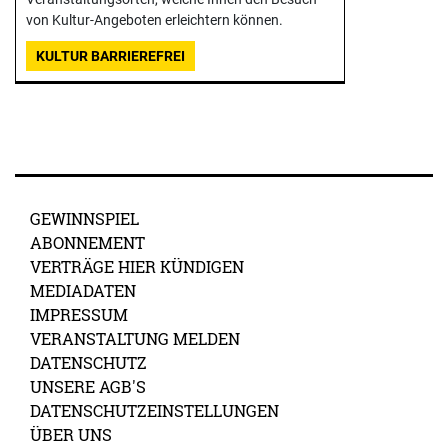
von Kultur-Angeboten erleichtern können.
KULTUR BARRIEREFREI
GEWINNSPIEL
ABONNEMENT
VERTRÄGE HIER KÜNDIGEN
MEDIADATEN
IMPRESSUM
VERANSTALTUNG MELDEN
DATENSCHUTZ
UNSERE AGB'S
DATENSCHUTZEINSTELLUNGEN
ÜBER UNS