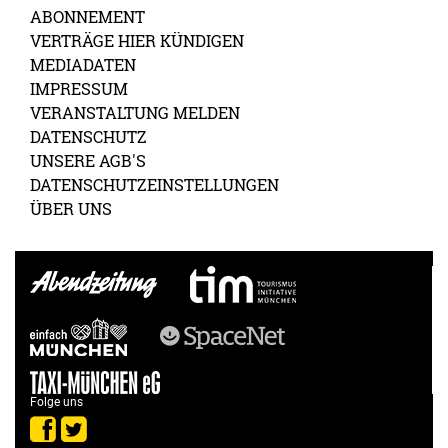
ABONNEMENT
VERTRÄGE HIER KÜNDIGEN
MEDIADATEN
IMPRESSUM
VERANSTALTUNG MELDEN
DATENSCHUTZ
UNSERE AGB'S
DATENSCHUTZEINSTELLUNGEN
ÜBER UNS
Folge uns