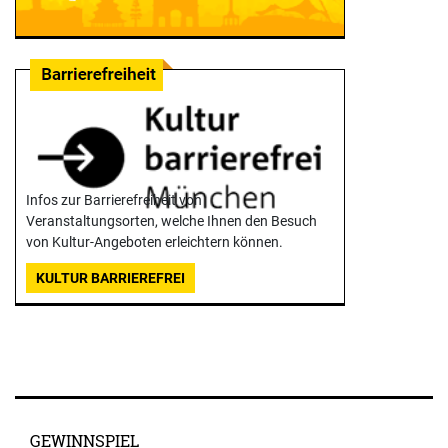
Infos zur Barrierefreiheit von
Veranstaltungsorten, welche Ihnen den Besuch
von Kultur-Angeboten erleichtern können.
KULTUR BARRIEREFREI
GEWINNSPIEL