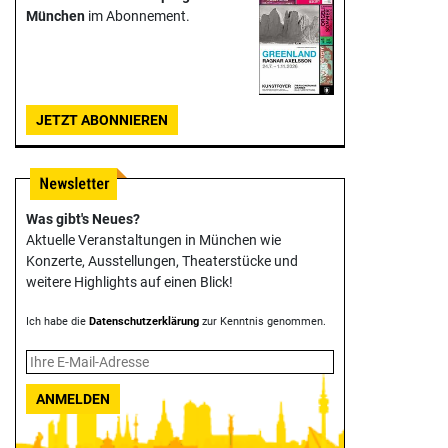
München
im Abonnement.
JETZT ABONNIEREN
Was gibt's Neues?
Aktuelle Veranstaltungen in München wie
Konzerte, Ausstellungen, Theater­stücke und
weitere Highlights auf einen Blick!
Ich habe die
Datenschutzerklärung
zur Kenntnis genommen.
ANMELDEN