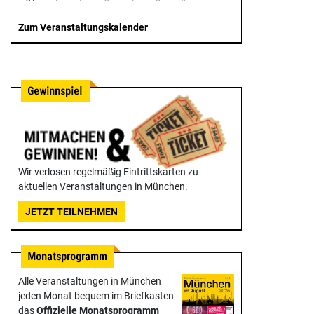
Zum Veranstaltungskalender
Wir verlosen regelmäßig Eintrittskarten zu
aktuellen Veranstaltungen in München.
JETZT TEILNEHMEN
Alle Veranstaltungen in München
jeden Monat bequem im Briefkasten -
das
Offizielle Monats­programm