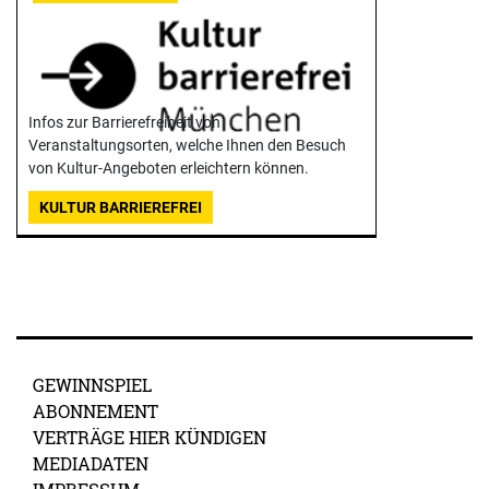
Infos zur Barrierefreiheit von
Veranstaltungsorten, welche Ihnen den Besuch
von Kultur-Angeboten erleichtern können.
KULTUR BARRIEREFREI
GEWINNSPIEL
ABONNEMENT
VERTRÄGE HIER KÜNDIGEN
MEDIADATEN