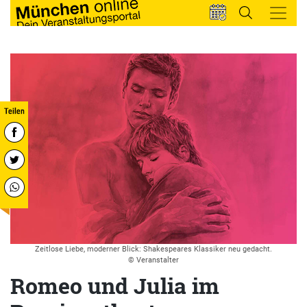
Zeitlose Liebe, moderner Blick: Shakespeares Klassiker neu gedacht.
© Veranstalter
Romeo und Julia im