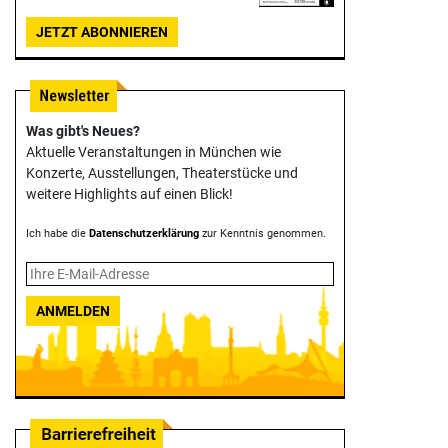
JETZT ABONNIEREN
Was gibt's Neues?
Aktuelle Veranstaltungen in München wie
Konzerte, Ausstellungen, Theater­stücke und
weitere Highlights auf einen Blick!
Ich habe die
Datenschutzerklärung
zur Kenntnis genommen.
ANMELDEN