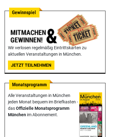
Wir verlosen regelmäßig Eintrittskarten zu
aktuellen Veranstaltungen in München.
JETZT TEILNEHMEN
Alle Veranstaltungen in München
jeden Monat bequem im Briefkasten -
das
Offizielle Monats­programm
München
im Abonnement.