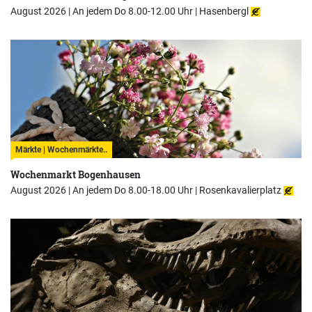
August 2026 | An jedem Do 8.00-12.00 Uhr |
Hasenbergl
Märkte | Wochenmärkte..
Wochenmarkt Bogenhausen
August 2026 | An jedem Do 8.00-18.00 Uhr |
Rosenkavalierplatz