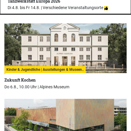
Tanzwerkstatt Europa 2026
Di 4.8. bis Fr 14.8. |
Verschiedene Veranstaltungsorte
Kinder & Jugendliche | Ausstellungen & Museen..
Zukunft Kochen
Do 6.8., 10.00 Uhr |
Alpines Museum