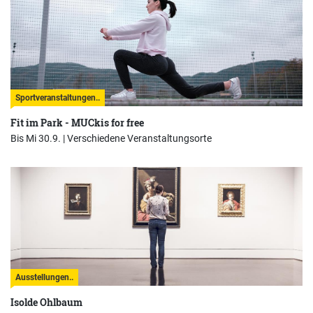
Sportveranstaltungen..
Fit im Park - MUCkis for free
Bis Mi 30.9. |
Verschiedene Veranstaltungsorte
Ausstellungen..
Isolde Ohlbaum