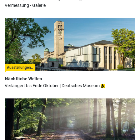
Vermessung - Galerie
Ausstellungen..
Nächtliche Welten
Verlängert bis Ende Oktober |
Deutsches Museum