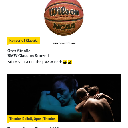
Konzerte | Klassik..
Oper für alle
BMW Classics Konzert
Mi 16.9., 19.00 Uhr |
BMW Park
Theater, Ballett, Oper | Theater..