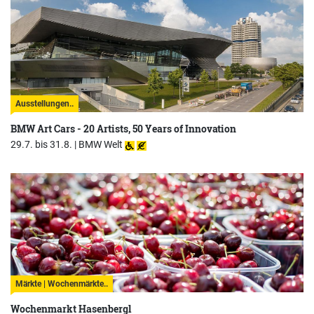
Ausstellungen..
BMW Art Cars - 20 Artists, 50 Years of Innovation
29.7. bis 31.8. |
BMW Welt
Märkte | Wochenmärkte..
Wochenmarkt Hasenbergl