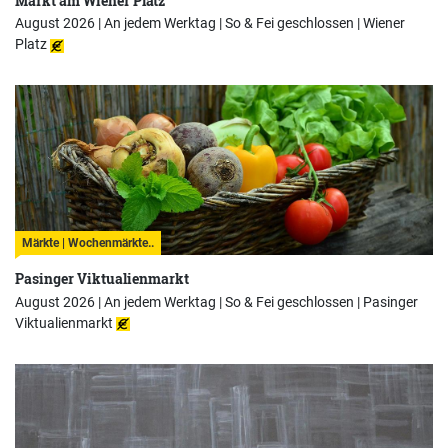
Markt am Wiener Platz
August 2026 | An jedem Werktag | So & Fei geschlossen |
Wiener
Platz
Märkte | Wochenmärkte..
Pasinger Viktualienmarkt
August 2026 | An jedem Werktag | So & Fei geschlossen |
Pasinger
Viktualienmarkt