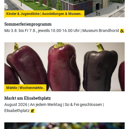
Kinder & Jugendliche | Ausstellungen & Museen..
Sommerferienprogramm
Mo 3.8. bis Fr 7.8., jeweils 10.00-16.00 Uhr |
Museum Brandhorst
Märkte | Wochenmärkte..
Markt am Elisabethplatz
August 2026 | An jedem Werktag | So & Fei geschlossen |
Elisabethplatz