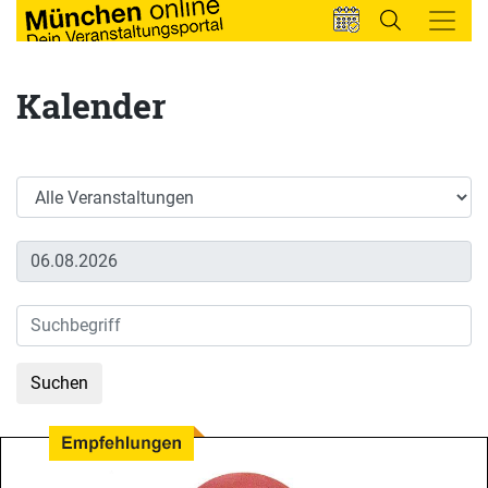
Kalender