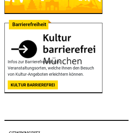
Infos zur Barrierefreiheit von
Veranstaltungsorten, welche Ihnen den Besuch
von Kultur-Angeboten erleichtern können.
KULTUR BARRIEREFREI