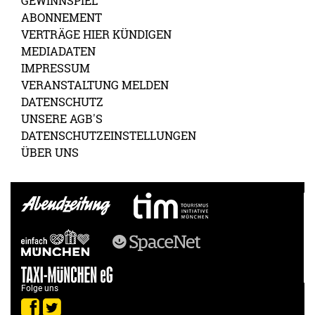
GEWINNSPIEL
ABONNEMENT
VERTRÄGE HIER KÜNDIGEN
MEDIADATEN
IMPRESSUM
VERANSTALTUNG MELDEN
DATENSCHUTZ
UNSERE AGB'S
DATENSCHUTZEINSTELLUNGEN
ÜBER UNS
Folge uns