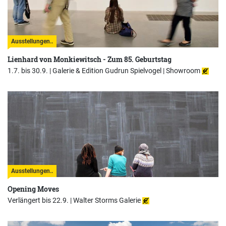
Ausstellungen..
Lienhard von Monkiewitsch - Zum 85. Geburtstag
1.7. bis 30.9. |
Galerie & Edition Gudrun Spielvogel | Showroom
Ausstellungen..
Opening Moves
Verlängert bis 22.9. |
Walter Storms Galerie