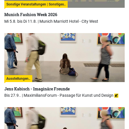
Sonstige Veranstaltungen | Sonstiges..
Munich Fashion Week 2026
Mi 5.8. bis Di 11.8. |
Munich Marriott Hotel - City West
Ausstellungen..
Jens Kabisch - Imaginäre Freunde
Bis 27.9.. |
MaximiliansForum - Passage für Kunst und Design