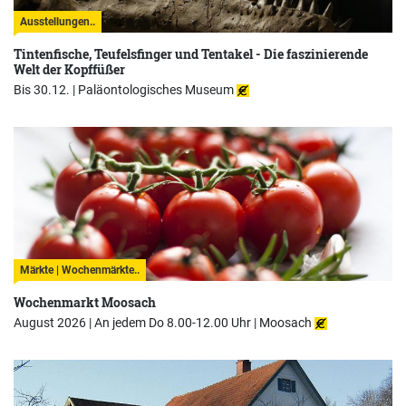
Ausstellungen..
Tintenfische, Teufelsfinger und Tentakel - Die faszinierende
Welt der Kopffüßer
Bis 30.12. |
Paläontologisches Museum
Märkte | Wochenmärkte..
Wochenmarkt Moosach
August 2026 | An jedem Do 8.00-12.00 Uhr |
Moosach