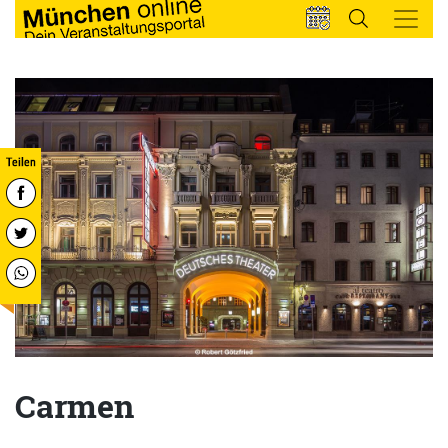
Carmen