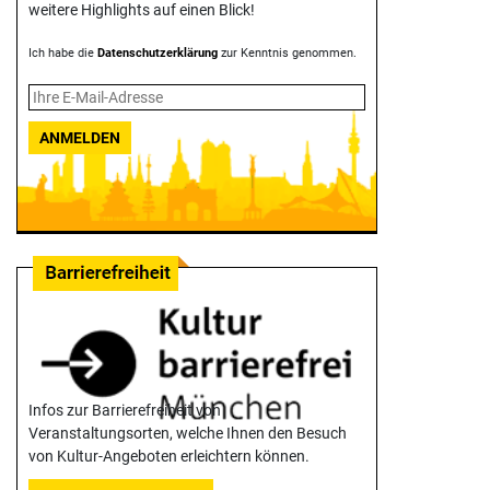
weitere Highlights auf einen Blick!
Ich habe die
Datenschutzerklärung
zur Kenntnis genommen.
ANMELDEN
Infos zur Barrierefreiheit von
Veranstaltungsorten, welche Ihnen den Besuch
von Kultur-Angeboten erleichtern können.