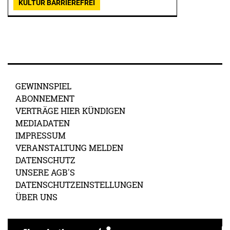
KULTUR BARRIEREFREI
GEWINNSPIEL
ABONNEMENT
VERTRÄGE HIER KÜNDIGEN
MEDIADATEN
IMPRESSUM
VERANSTALTUNG MELDEN
DATENSCHUTZ
UNSERE AGB'S
DATENSCHUTZEINSTELLUNGEN
ÜBER UNS