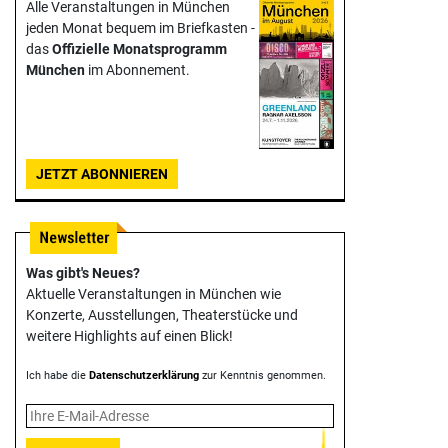
Alle Veranstaltungen in München
jeden Monat bequem im Briefkasten -
das
Offizielle Monats­programm
München
im Abonnement.
JETZT ABONNIEREN
Was gibt's Neues?
Aktuelle Veranstaltungen in München wie
Konzerte, Ausstellungen, Theater­stücke und
weitere Highlights auf einen Blick!
Ich habe die
Datenschutzerklärung
zur Kenntnis genommen.