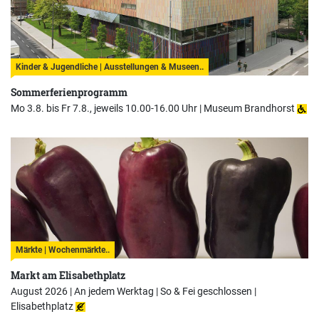
Kinder & Jugendliche | Ausstellungen & Museen..
Sommerferienprogramm
Mo 3.8. bis Fr 7.8., jeweils 10.00-16.00 Uhr |
Museum Brandhorst
Märkte | Wochenmärkte..
Markt am Elisabethplatz
August 2026 | An jedem Werktag | So & Fei geschlossen |
Elisabethplatz