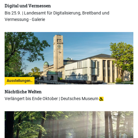
Digital und Vermessen
Bis 25.9. |
Landesamt für Digitalisierung, Breitband und
Vermessung - Galerie
Ausstellungen..
Nächtliche Welten
Verlängert bis Ende Oktober |
Deutsches Museum