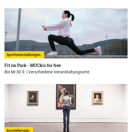
Sportveranstaltungen..
Fit im Park - MUCkis for free
Bis Mi 30.9. |
Verschiedene Veranstaltungsorte
Ausstellungen..