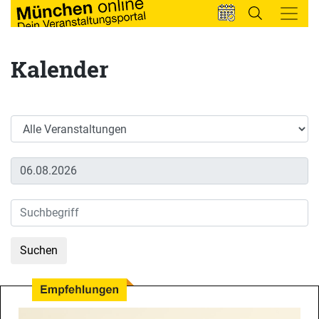
Kalender