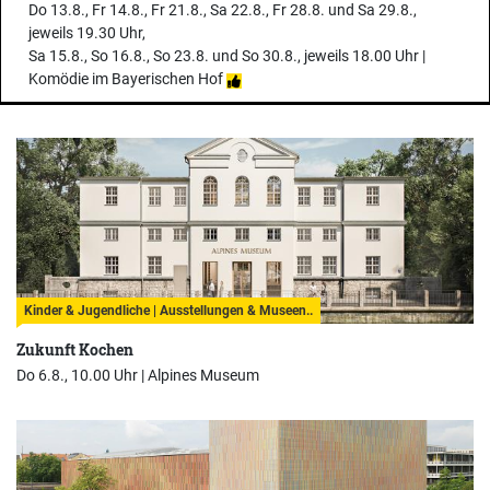
Do 13.8., Fr 14.8., Fr 21.8., Sa 22.8., Fr 28.8. und Sa 29.8.,
jeweils 19.30 Uhr,
Sa 15.8., So 16.8., So 23.8. und So 30.8., jeweils 18.00 Uhr |
Komödie im Bayerischen Hof
Kinder & Jugendliche | Ausstellungen & Museen..
Zukunft Kochen
Do 6.8., 10.00 Uhr |
Alpines Museum