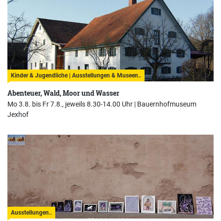
Kinder & Jugendliche | Ausstellungen & Museen..
Abenteuer, Wald, Moor und Wasser
Mo 3.8. bis Fr 7.8., jeweils 8.30-14.00 Uhr |
Bauernhofmuseum
Jexhof
Ausstellungen..