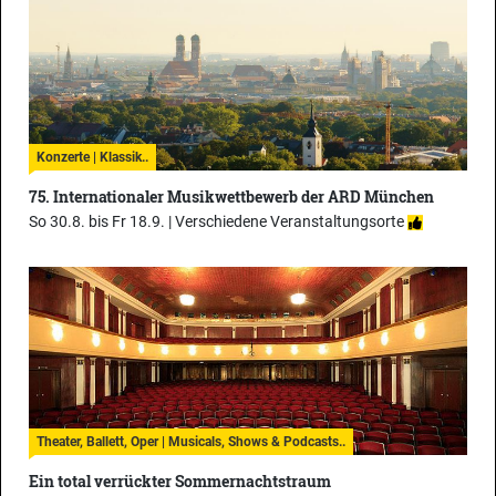
Konzerte | Klassik..
75. Internationaler Musikwettbewerb der ARD München
So 30.8. bis Fr 18.9. |
Verschiedene Veranstaltungsorte
Theater, Ballett, Oper | Musicals, Shows & Podcasts..
Ein total verrückter Sommernachtstraum