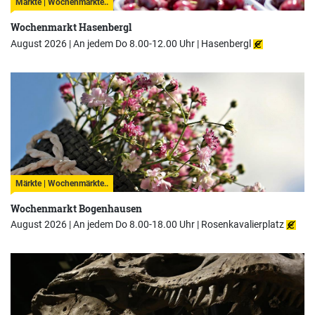
Märkte | Wochenmärkte..
Wochenmarkt Hasenbergl
August 2026 | An jedem Do 8.00-12.00 Uhr |
Hasenbergl
Märkte | Wochenmärkte..
Wochenmarkt Bogenhausen
August 2026 | An jedem Do 8.00-18.00 Uhr |
Rosenkavalierplatz