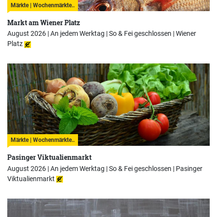
Märkte | Wochenmärkte..
Markt am Wiener Platz
August 2026 | An jedem Werktag | So & Fei geschlossen |
Wiener
Platz
Märkte | Wochenmärkte..
Pasinger Viktualienmarkt
August 2026 | An jedem Werktag | So & Fei geschlossen |
Pasinger
Viktualienmarkt