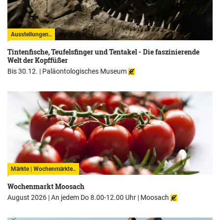
Ausstellungen..
Tintenfische, Teufelsfinger und Tentakel - Die faszinierende
Welt der Kopffüßer
Bis 30.12. |
Paläontologisches Museum
Märkte | Wochenmärkte..
Wochenmarkt Moosach
August 2026 | An jedem Do 8.00-12.00 Uhr |
Moosach