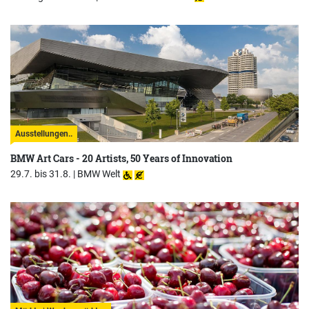
Ausstellungen..
BMW Art Cars - 20 Artists, 50 Years of Innovation
29.7. bis 31.8. |
BMW Welt