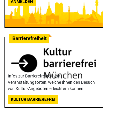
ANMELDEN
Infos zur Barrierefreiheit von
Veranstaltungsorten, welche Ihnen den Besuch
von Kultur-Angeboten erleichtern können.
KULTUR BARRIEREFREI