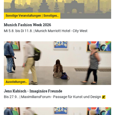
Sonstige Veranstaltungen | Sonstiges..
Munich Fashion Week 2026
Mi 5.8. bis Di 11.8. |
Munich Marriott Hotel - City West
Ausstellungen..
Jens Kabisch - Imaginäre Freunde
Bis 27.9.. |
MaximiliansForum - Passage für Kunst und Design