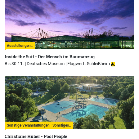
Ausstellungen..
Inside the Suit - Der Mensch im Raumanzug
Bis 30.11. |
Deutsches Museum | Flugwerft Schleißheim
Sonstige Veranstaltungen | Sonstiges..
Christiane Huber - Pool People