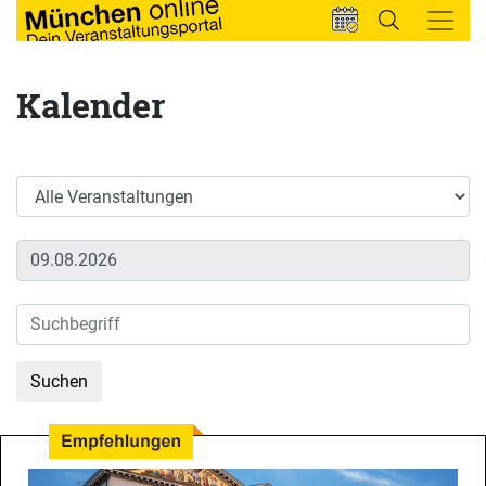
Kalender