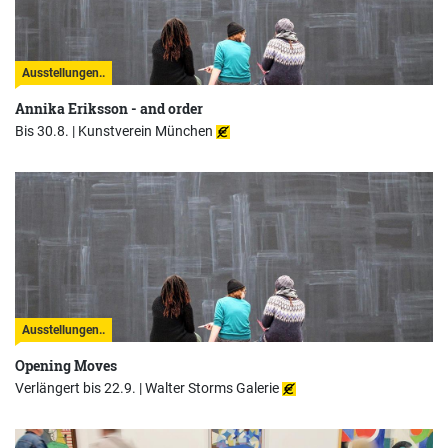
Ausstellungen..
Annika Eriksson - and order
Bis 30.8. |
Kunstverein München
Ausstellungen..
Opening Moves
Verlängert bis 22.9. |
Walter Storms Galerie