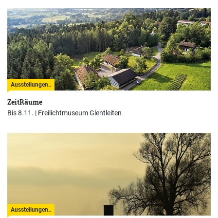
Ausstellungen..
ZeitRäume
Bis 8.11. |
Freilichtmuseum Glentleiten
Ausstellungen..