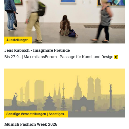
Ausstellungen..
Jens Kabisch - Imaginäre Freunde
Bis 27.9.. |
MaximiliansForum - Passage für Kunst und Design
Sonstige Veranstaltungen | Sonstiges..
Munich Fashion Week 2026