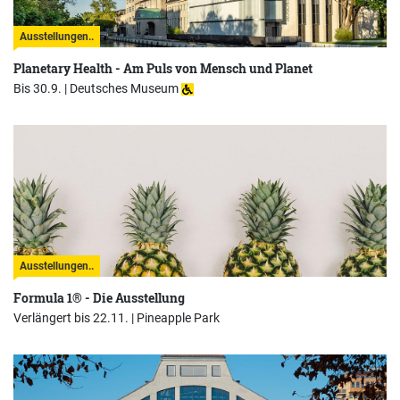
Ausstellungen..
Planetary Health - Am Puls von Mensch und Planet
Bis 30.9. |
Deutsches Museum
Ausstellungen..
Formula 1® - Die Ausstellung
Verlängert bis 22.11. |
Pineapple Park