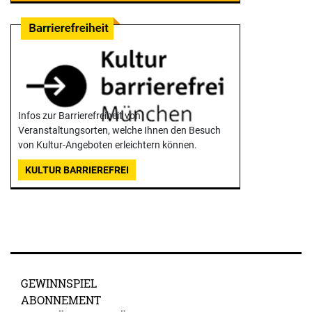
Infos zur Barrierefreiheit von
Veranstaltungsorten, welche Ihnen den Besuch
von Kultur-Angeboten erleichtern können.
KULTUR BARRIEREFREI
GEWINNSPIEL
ABONNEMENT