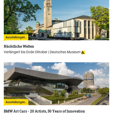
Ausstellungen..
Nächtliche Welten
Verlängert bis Ende Oktober |
Deutsches Museum
Ausstellungen..
BMW Art Cars - 20 Artists, 50 Years of Innovation