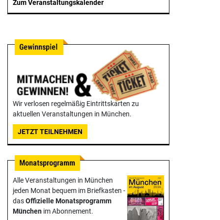
Zum Veranstaltungskalender
Wir verlosen regelmäßig Eintrittskarten zu
aktuellen Veranstaltungen in München.
JETZT TEILNEHMEN
Alle Veranstaltungen in München
jeden Monat bequem im Briefkasten -
das
Offizielle Monats­programm
München
im Abonnement.