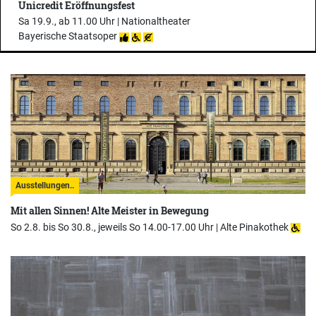
Unicredit Eröffnungsfest
Sa 19.9., ab 11.00 Uhr |
Nationaltheater
Bayerische Staatsoper
Ausstellungen..
Mit allen Sinnen! Alte Meister in Bewegung
So 2.8. bis So 30.8., jeweils So 14.00-17.00 Uhr |
Alte Pinakothek