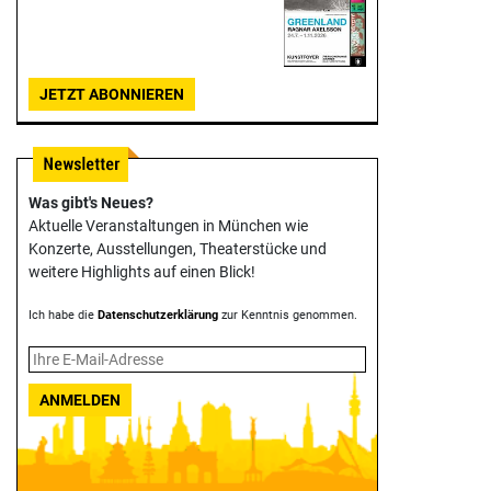
JETZT ABONNIEREN
Was gibt's Neues?
Aktuelle Veranstaltungen in München wie
Konzerte, Ausstellungen, Theater­stücke und
weitere Highlights auf einen Blick!
Ich habe die
Datenschutzerklärung
zur Kenntnis genommen.
ANMELDEN