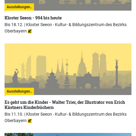
Ausstellungen..
Kloster Seeon - 994 bis heute
Bis 18.12. |
Kloster Seeon - Kultur- & Bildungszentrum des Bezirks
Oberbayern
Ausstellungen..
Es geht um die Kinder - Walter Trier, der Illustrator von Erich
Kästners Kinderbüchern
Bis 11.10. |
Kloster Seeon - Kultur- & Bildungszentrum des Bezirks
Oberbayern