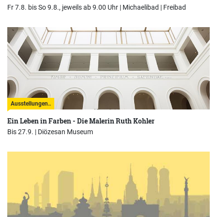
Fr 7.8. bis So 9.8., jeweils ab 9.00 Uhr |
Michaelibad | Freibad
Ausstellungen..
Ein Leben in Farben - Die Malerin Ruth Kohler
Bis 27.9. |
Diözesan Museum