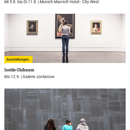
Mi 5.8. bis Di 11.8. |
Munich Marriott Hotel - City West
Ausstellungen..
Isolde Ohlbaum
Bis 12.9. |
Galerie Jordanow