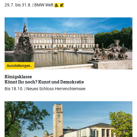
29.7. bis 31.8. |
BMW Welt
Ausstellungen..
Königsklasse
Könnt Ihr noch? Kunst und Demokratie
Bis 18.10. |
Neues Schloss Herrenchiemsee