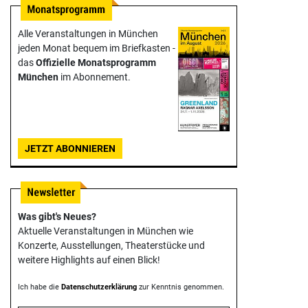
Alle Veranstaltungen in München
jeden Monat bequem im Briefkasten -
das
Offizielle Monats­programm
München
im Abonnement.
JETZT ABONNIEREN
Was gibt's Neues?
Aktuelle Veranstaltungen in München wie
Konzerte, Ausstellungen, Theater­stücke und
weitere Highlights auf einen Blick!
Ich habe die
Datenschutzerklärung
zur Kenntnis genommen.