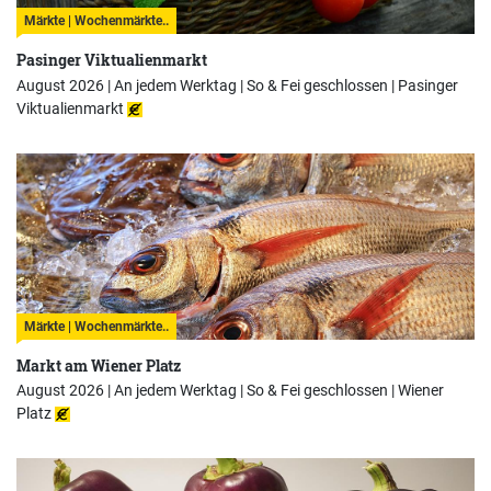
Märkte | Wochenmärkte..
Pasinger Viktualienmarkt
August 2026 | An jedem Werktag | So & Fei geschlossen |
Pasinger
Viktualienmarkt
Märkte | Wochenmärkte..
Markt am Wiener Platz
August 2026 | An jedem Werktag | So & Fei geschlossen |
Wiener
Platz