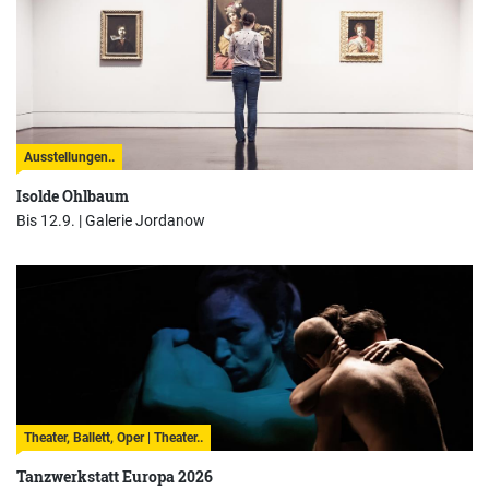
Ausstellungen..
Isolde Ohlbaum
Bis 12.9. |
Galerie Jordanow
Theater, Ballett, Oper | Theater..
Tanzwerkstatt Europa 2026