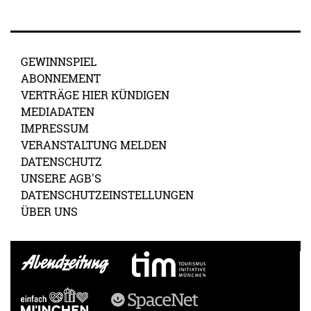
GEWINNSPIEL
ABONNEMENT
VERTRÄGE HIER KÜNDIGEN
MEDIADATEN
IMPRESSUM
VERANSTALTUNG MELDEN
DATENSCHUTZ
UNSERE AGB'S
DATENSCHUTZEINSTELLUNGEN
ÜBER UNS