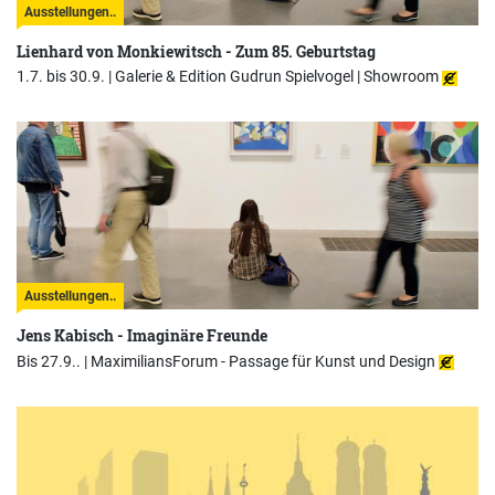
Ausstellungen..
Lienhard von Monkiewitsch - Zum 85. Geburtstag
1.7. bis 30.9. |
Galerie & Edition Gudrun Spielvogel | Showroom
Ausstellungen..
Jens Kabisch - Imaginäre Freunde
Bis 27.9.. |
MaximiliansForum - Passage für Kunst und Design