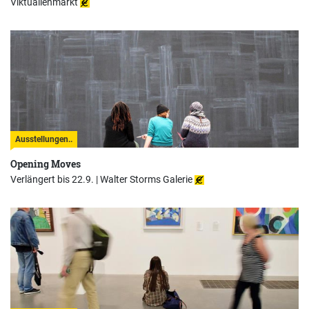
Viktualienmarkt
Ausstellungen..
Opening Moves
Verlängert bis 22.9. |
Walter Storms Galerie