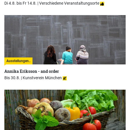
Di 4.8. bis Fr 14.8. |
Verschiedene Veranstaltungsorte
Ausstellungen..
Annika Eriksson - and order
Bis 30.8. |
Kunstverein München