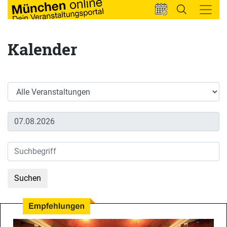
Kalender