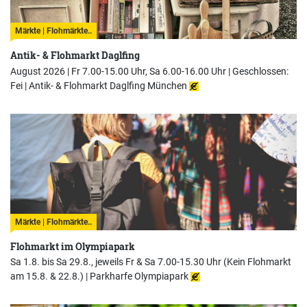
Märkte | Flohmärkte..
Antik- & Flohmarkt Daglfing
August 2026 | Fr 7.00-15.00 Uhr, Sa 6.00-16.00 Uhr | Geschlossen:
Fei |
Antik- & Flohmarkt Daglfing München
Märkte | Flohmärkte..
Flohmarkt im Olympiapark
Sa 1.8. bis Sa 29.8., jeweils Fr & Sa 7.00-15.30 Uhr (Kein Flohmarkt
am 15.8. & 22.8.) |
Parkharfe Olympiapark