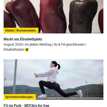
Märkte | Wochenmärkte..
Markt am Elisabethplatz
August 2026 | An jedem Werktag | So & Fei geschlossen |
Elisabethplatz
Sportveranstaltungen..
Fit im Park - MUCkis for free