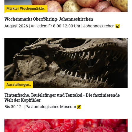
Märkte | Wochenmärkte..
Wochenmarkt Oberföhring-Johanneskirchen
August 2026 | An jedem Fr 8.00-12.00 Uhr |
Johanneskirchen
Ausstellungen..
Tintenfische, Teufelsfinger und Tentakel - Die faszinierende
Welt der Kopffüßer
Bis 30.12. |
Paläontologisches Museum