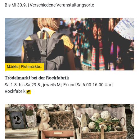
Bis Mi 30.9. |
Verschiedene Veranstaltungsorte
Märkte | Flohmärkte..
Trödelmarkt bei der Rockfabrik
Sa 1.8. bis Sa 29.8., jeweils Mi, Fr und Sa 6.00-16.00 Uhr |
Rockfabrik