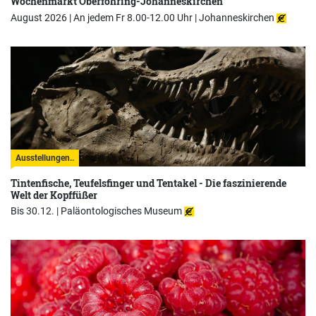
Wochenmarkt Oberföhring-Johanneskirchen
August 2026 | An jedem Fr 8.00-12.00 Uhr |
Johanneskirchen
Ausstellungen..
Tintenfische, Teufelsfinger und Tentakel - Die faszinierende
Welt der Kopffüßer
Bis 30.12. |
Paläontologisches Museum