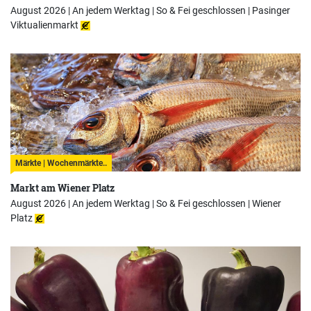
August 2026 | An jedem Werktag | So & Fei geschlossen |
Pasinger
Viktualienmarkt
Märkte | Wochenmärkte..
Markt am Wiener Platz
August 2026 | An jedem Werktag | So & Fei geschlossen |
Wiener
Platz