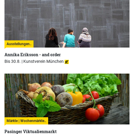
Ausstellungen..
Annika Eriksson - and order
Bis 30.8. |
Kunstverein München
Märkte | Wochenmärkte..
Pasinger Viktualienmarkt