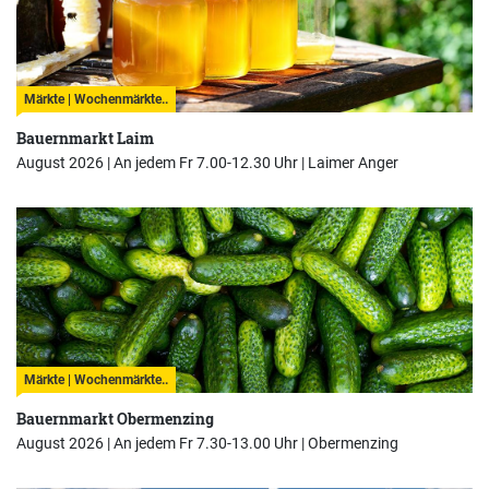
Märkte | Wochenmärkte..
Bauernmarkt Laim
August 2026 | An jedem Fr 7.00-12.30 Uhr |
Laimer Anger
Märkte | Wochenmärkte..
Bauernmarkt Obermenzing
August 2026 | An jedem Fr 7.30-13.00 Uhr |
Obermenzing