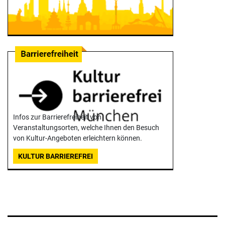
Infos zur Barrierefreiheit von
Veranstaltungsorten, welche Ihnen den Besuch
von Kultur-Angeboten erleichtern können.
KULTUR BARRIEREFREI