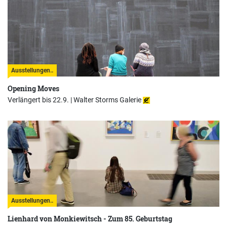
Ausstellungen..
Opening Moves
Verlängert bis 22.9. |
Walter Storms Galerie
Ausstellungen..
Lienhard von Monkiewitsch - Zum 85. Geburtstag