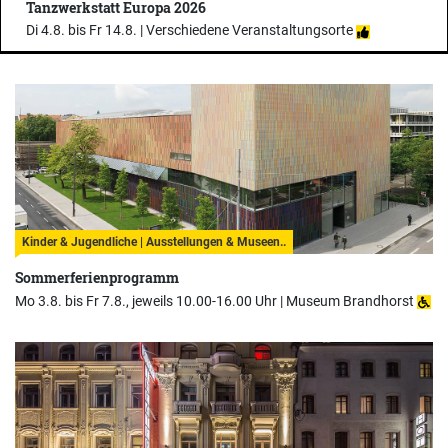
Tanzwerkstatt Europa 2026
Di 4.8. bis Fr 14.8. |
Verschiedene Veranstaltungsorte
Kinder & Jugendliche | Ausstellungen & Museen..
Sommerferienprogramm
Mo 3.8. bis Fr 7.8., jeweils 10.00-16.00 Uhr |
Museum Brandhorst