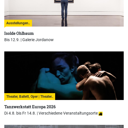
Ausstellungen..
Isolde Ohlbaum
Bis 12.9. |
Galerie Jordanow
Theater, Ballett, Oper | Theater..
Tanzwerkstatt Europa 2026
Di 4.8. bis Fr 14.8. |
Verschiedene Veranstaltungsorte