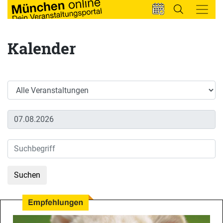
Kalender