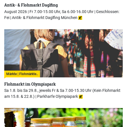
Antik- & Flohmarkt Daglfing
August 2026 | Fr 7.00-15.00 Uhr, Sa 6.00-16.00 Uhr | Geschlossen:
Fei |
Antik- & Flohmarkt Daglfing München
Märkte | Flohmärkte..
Flohmarkt im Olympiapark
Sa 1.8. bis Sa 29.8., jeweils Fr & Sa 7.00-15.30 Uhr (Kein Flohmarkt
am 15.8. & 22.8.) |
Parkharfe Olympiapark