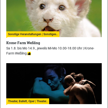
Sonstige Veranstaltungen | Sonstiges..
Krone-Farm Weßling
Sa 1.8. bis Mo 14.9., jeweils Mi-Mo 10.00-18.00 Uhr |
Krone-
Farm Weßling
Theater, Ballett, Oper | Theater..