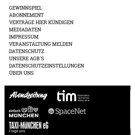
GEWINNSPIEL
ABONNEMENT
VERTRÄGE HIER KÜNDIGEN
MEDIADATEN
IMPRESSUM
VERANSTALTUNG MELDEN
DATENSCHUTZ
UNSERE AGB'S
DATENSCHUTZEINSTELLUNGEN
ÜBER UNS
Folge uns