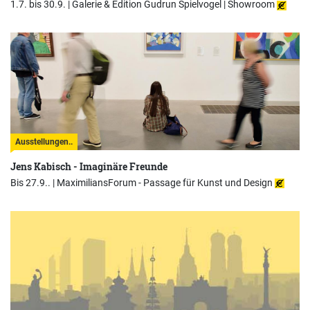
1.7. bis 30.9. |
Galerie & Edition Gudrun Spielvogel | Showroom
Ausstellungen..
Jens Kabisch - Imaginäre Freunde
Bis 27.9.. |
MaximiliansForum - Passage für Kunst und Design