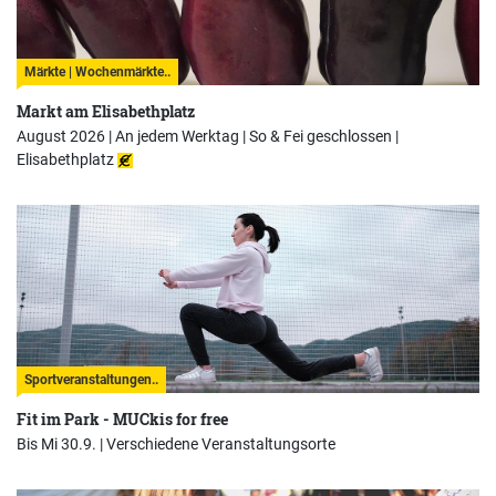
Märkte | Wochenmärkte..
Markt am Elisabethplatz
August 2026 | An jedem Werktag | So & Fei geschlossen |
Elisabethplatz
Sportveranstaltungen..
Fit im Park - MUCkis for free
Bis Mi 30.9. |
Verschiedene Veranstaltungsorte