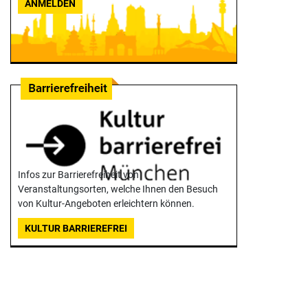
ANMELDEN
Infos zur Barrierefreiheit von
Veranstaltungsorten, welche Ihnen den Besuch
von Kultur-Angeboten erleichtern können.
KULTUR BARRIEREFREI