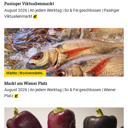
Pasinger Viktualienmarkt
August 2026 | An jedem Werktag | So & Fei geschlossen |
Pasinger
Viktualienmarkt
Märkte | Wochenmärkte..
Markt am Wiener Platz
August 2026 | An jedem Werktag | So & Fei geschlossen |
Wiener
Platz