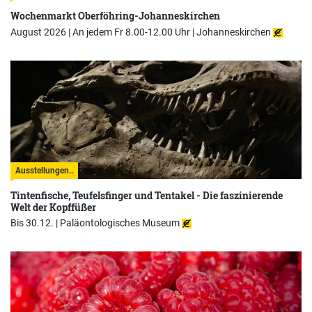
Wochenmarkt Oberföhring-Johanneskirchen
August 2026 | An jedem Fr 8.00-12.00 Uhr |
Johanneskirchen
Ausstellungen..
Tintenfische, Teufelsfinger und Tentakel - Die faszinierende
Welt der Kopffüßer
Bis 30.12. |
Paläontologisches Museum