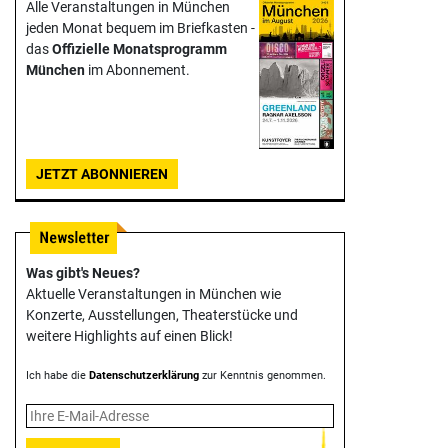
Alle Veranstaltungen in München
jeden Monat bequem im Briefkasten -
das
Offizielle Monats­programm
München
im Abonnement.
JETZT ABONNIEREN
Was gibt's Neues?
Aktuelle Veranstaltungen in München wie
Konzerte, Ausstellungen, Theater­stücke und
weitere Highlights auf einen Blick!
Ich habe die
Datenschutzerklärung
zur Kenntnis genommen.