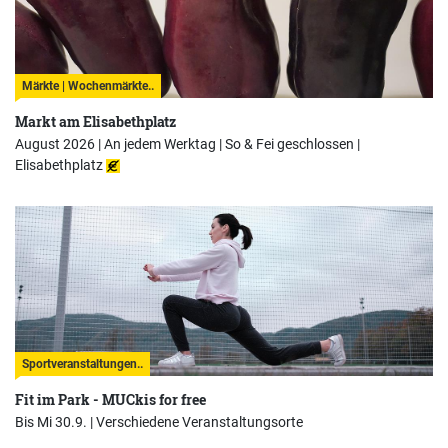
Märkte | Wochenmärkte..
Markt am Elisabethplatz
August 2026 | An jedem Werktag | So & Fei geschlossen |
Elisabethplatz
Sportveranstaltungen..
Fit im Park - MUCkis for free
Bis Mi 30.9. |
Verschiedene Veranstaltungsorte