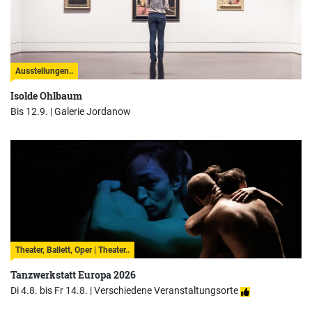
Ausstellungen..
Isolde Ohlbaum
Bis 12.9. |
Galerie Jordanow
Theater, Ballett, Oper | Theater..
Tanzwerkstatt Europa 2026
Di 4.8. bis Fr 14.8. |
Verschiedene Veranstaltungsorte