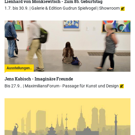
Lienhard von Monkiewitsch - Zum 85. Geburtstag
1.7. bis 30.9. |
Galerie & Edition Gudrun Spielvogel | Showroom
Ausstellungen..
Jens Kabisch - Imaginäre Freunde
Bis 27.9.. |
MaximiliansForum - Passage für Kunst und Design