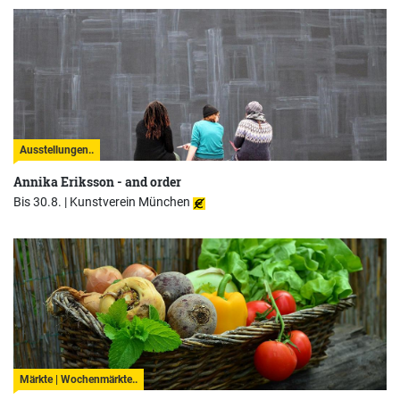
Ausstellungen..
Annika Eriksson - and order
Bis 30.8. |
Kunstverein München
Märkte | Wochenmärkte..