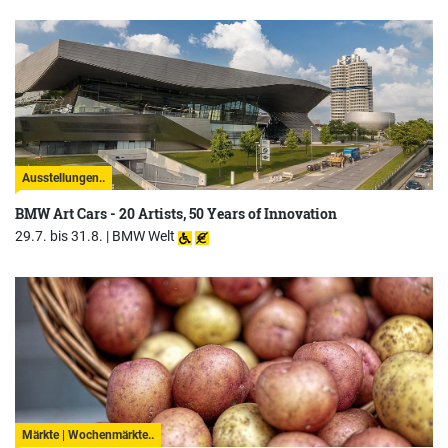
Ausstellungen..
BMW Art Cars - 20 Artists, 50 Years of Innovation
29.7. bis 31.8. |
BMW Welt
Märkte | Wochenmärkte..