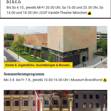
D.I.S.C.O.
Bis So 4.10., jeweils Mi-Fr 20.00 Uhr, Sa 16.00 und 20.30 Uhr, So
14.00 und 18.30 Uhr |
GOP Varieté-Theater München
Kinder & Jugendliche | Ausstellungen & Museen..
Sommerferienprogramm
Mo 3.8. bis Fr 7.8., jeweils 10.00-16.00 Uhr |
Museum Brandhorst