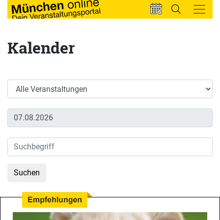
Kalender