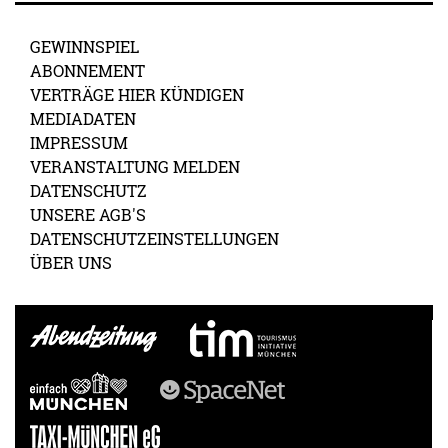
GEWINNSPIEL
ABONNEMENT
VERTRÄGE HIER KÜNDIGEN
MEDIADATEN
IMPRESSUM
VERANSTALTUNG MELDEN
DATENSCHUTZ
UNSERE AGB'S
DATENSCHUTZEINSTELLUNGEN
ÜBER UNS