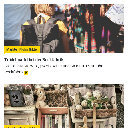
Märkte | Flohmärkte..
Trödelmarkt bei der Rockfabrik
Sa 1.8. bis Sa 29.8., jeweils Mi, Fr und Sa 6.00-16.00 Uhr |
Rockfabrik