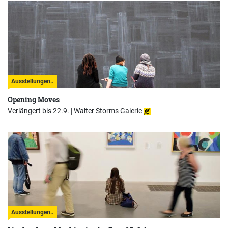
Ausstellungen..
Opening Moves
Verlängert bis 22.9. |
Walter Storms Galerie
Ausstellungen..