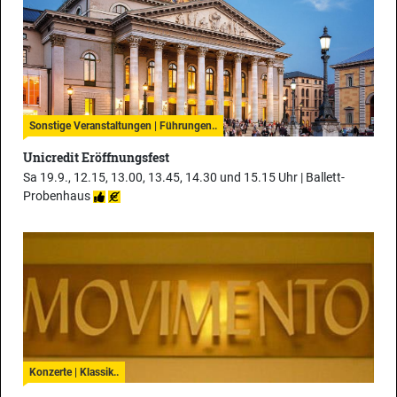
Sonstige Veranstaltungen | Führungen..
Unicredit Eröffnungsfest
Sa 19.9., 12.15, 13.00, 13.45, 14.30 und 15.15 Uhr |
Ballett-
Probenhaus
Konzerte | Klassik..