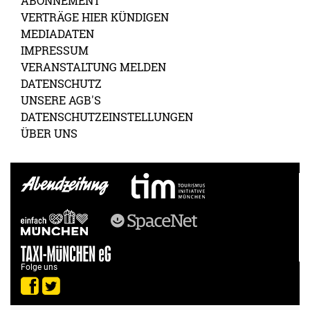
ABONNEMENT
VERTRÄGE HIER KÜNDIGEN
MEDIADATEN
IMPRESSUM
VERANSTALTUNG MELDEN
DATENSCHUTZ
UNSERE AGB'S
DATENSCHUTZEINSTELLUNGEN
ÜBER UNS
Folge uns