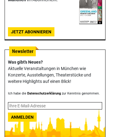
JETZT ABONNIEREN
Was gibt's Neues?
Aktuelle Veranstaltungen in München wie
Konzerte, Ausstellungen, Theater­stücke und
weitere Highlights auf einen Blick!
Ich habe die
Datenschutzerklärung
zur Kenntnis genommen.
ANMELDEN