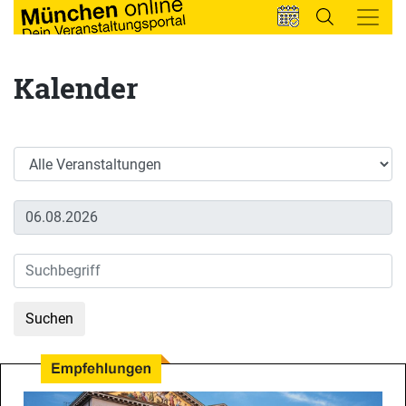
Kalender