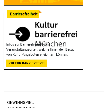
Infos zur Barrierefreiheit von
Veranstaltungsorten, welche Ihnen den Besuch
von Kultur-Angeboten erleichtern können.
KULTUR BARRIEREFREI
GEWINNSPIEL