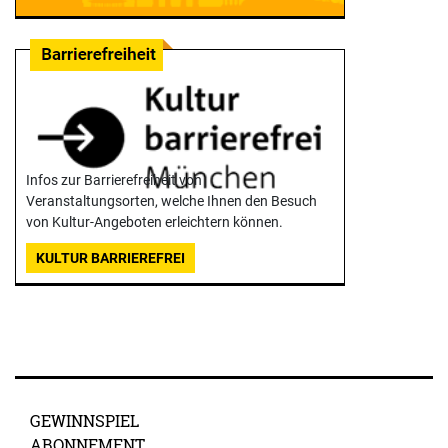
Infos zur Barrierefreiheit von
Veranstaltungsorten, welche Ihnen den Besuch
von Kultur-Angeboten erleichtern können.
KULTUR BARRIEREFREI
GEWINNSPIEL
ABONNEMENT