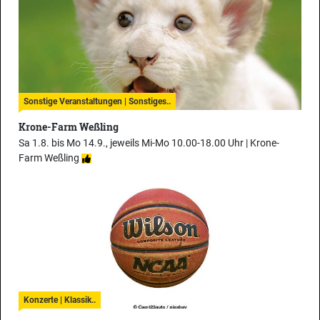
Sonstige Veranstaltungen | Sonstiges..
Krone-Farm Weßling
Sa 1.8. bis Mo 14.9., jeweils Mi-Mo 10.00-18.00 Uhr |
Krone-
Farm Weßling
Konzerte | Klassik..