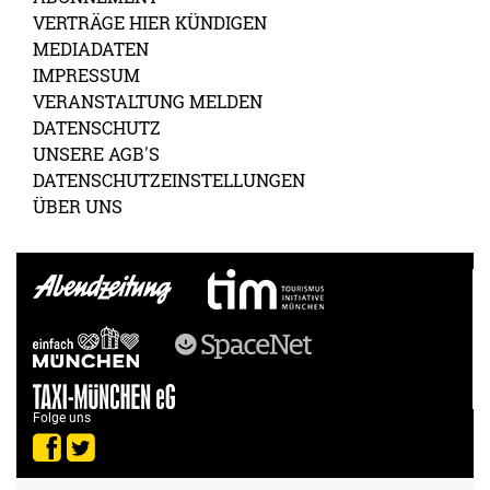
VERTRÄGE HIER KÜNDIGEN
MEDIADATEN
IMPRESSUM
VERANSTALTUNG MELDEN
DATENSCHUTZ
UNSERE AGB'S
DATENSCHUTZEINSTELLUNGEN
ÜBER UNS
Folge uns