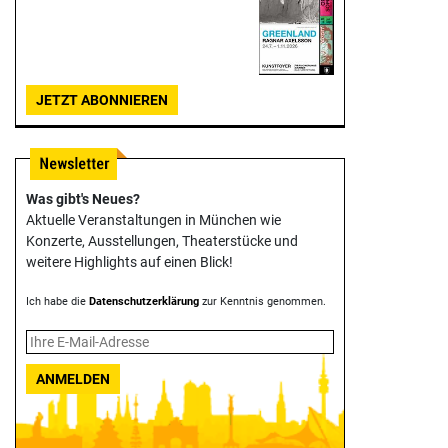
JETZT ABONNIEREN
Was gibt's Neues?
Aktuelle Veranstaltungen in München wie
Konzerte, Ausstellungen, Theater­stücke und
weitere Highlights auf einen Blick!
Ich habe die
Datenschutzerklärung
zur Kenntnis genommen.
ANMELDEN