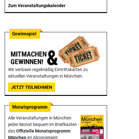
Zum Veranstaltungskalender
Wir verlosen regelmäßig Eintrittskarten zu
aktuellen Veranstaltungen in München.
JETZT TEILNEHMEN
Alle Veranstaltungen in München
jeden Monat bequem im Briefkasten -
das
Offizielle Monats­programm
München
im Abonnement.