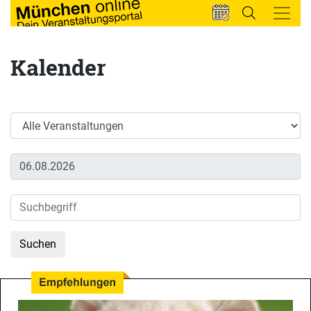
Kalender