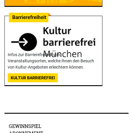
Infos zur Barrierefreiheit von
Veranstaltungsorten, welche Ihnen den Besuch
von Kultur-Angeboten erleichtern können.
KULTUR BARRIEREFREI
GEWINNSPIEL