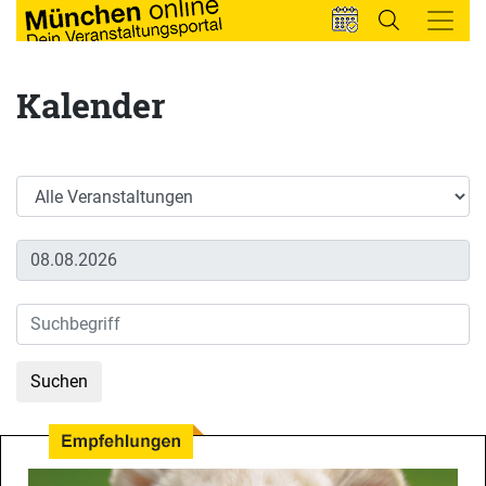
Kalender