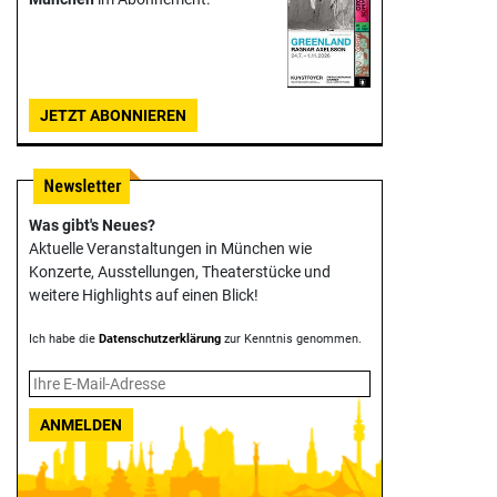
JETZT ABONNIEREN
Was gibt's Neues?
Aktuelle Veranstaltungen in München wie
Konzerte, Ausstellungen, Theater­stücke und
weitere Highlights auf einen Blick!
Ich habe die
Datenschutzerklärung
zur Kenntnis genommen.
ANMELDEN