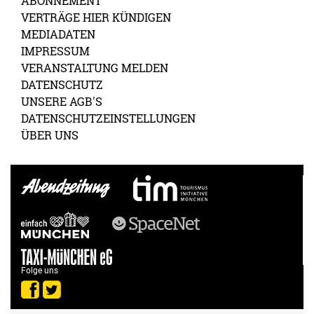
ABONNEMENT
VERTRÄGE HIER KÜNDIGEN
MEDIADATEN
IMPRESSUM
VERANSTALTUNG MELDEN
DATENSCHUTZ
UNSERE AGB'S
DATENSCHUTZEINSTELLUNGEN
ÜBER UNS
Folge uns