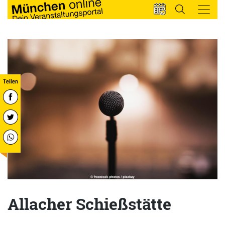
Allacher Schießstätte