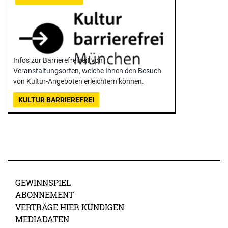
Infos zur Barrierefreiheit von
Veranstaltungsorten, welche Ihnen den Besuch
von Kultur-Angeboten erleichtern können.
KULTUR BARRIEREFREI
GEWINNSPIEL
ABONNEMENT
VERTRÄGE HIER KÜNDIGEN
MEDIADATEN