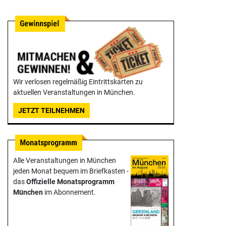
Wir verlosen regelmäßig Eintrittskarten zu
aktuellen Veranstaltungen in München.
JETZT TEILNEHMEN
Alle Veranstaltungen in München
jeden Monat bequem im Briefkasten -
das
Offizielle Monats­programm
München
im Abonnement.