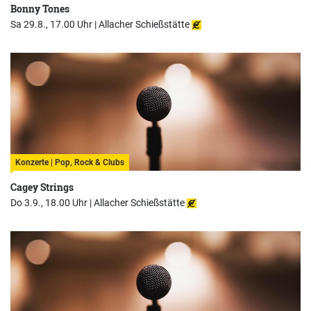
Bonny Tones
Sa 29.8., 17.00 Uhr |
Allacher Schießstätte
Konzerte | Pop, Rock & Clubs
Cagey Strings
Do 3.9., 18.00 Uhr |
Allacher Schießstätte