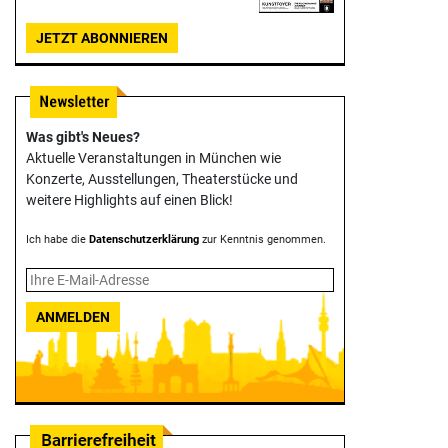
JETZT ABONNIEREN
Was gibt's Neues?
Aktuelle Veranstaltungen in München wie
Konzerte, Ausstellungen, Theater­stücke und
weitere Highlights auf einen Blick!
Ich habe die
Datenschutzerklärung
zur Kenntnis genommen.
ANMELDEN