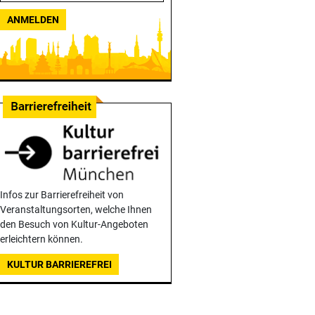
ANMELDEN
Infos zur Barrierefreiheit von
Veranstaltungsorten, welche Ihnen
den Besuch von Kultur-Angeboten
erleichtern können.
KULTUR BARRIEREFREI