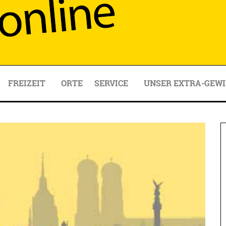
FREIZEIT
ORTE
SERVICE
UNSER EXTRA-GEWI