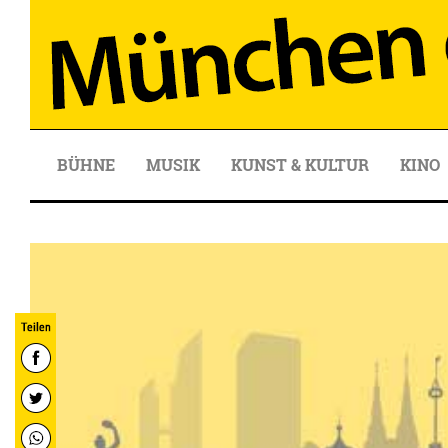
BÜHNE
MUSIK
KUNST & KULTUR
KINO