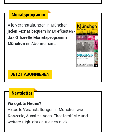
Alle Veranstaltungen in München
jeden Monat bequem im Briefkasten -
das
Offizielle Monats­programm
München
im Abonnement.
JETZT ABONNIEREN
Was gibt's Neues?
Aktuelle Veranstaltungen in München wie
Konzerte, Ausstellungen, Theater­stücke und
weitere Highlights auf einen Blick!