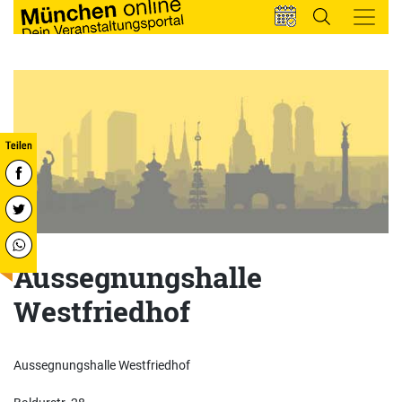
Aussegnungshalle
Westfriedhof
Aussegnungshalle Westfriedhof