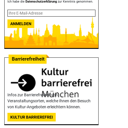
Ich habe die
Datenschutzerklärung
zur Kenntnis genommen.
ANMELDEN
Infos zur Barrierefreiheit von
Veranstaltungsorten, welche Ihnen den Besuch
von Kultur-Angeboten erleichtern können.
KULTUR BARRIEREFREI