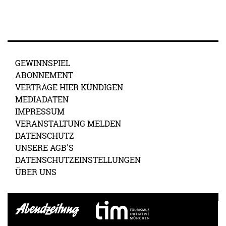
GEWINNSPIEL
ABONNEMENT
VERTRÄGE HIER KÜNDIGEN
MEDIADATEN
IMPRESSUM
VERANSTALTUNG MELDEN
DATENSCHUTZ
UNSERE AGB'S
DATENSCHUTZEINSTELLUNGEN
ÜBER UNS