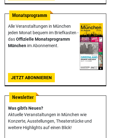
Alle Veranstaltungen in München
jeden Monat bequem im Briefkasten -
das
Offizielle Monats­programm
München
im Abonnement.
JETZT ABONNIEREN
Was gibt's Neues?
Aktuelle Veranstaltungen in München wie
Konzerte, Ausstellungen, Theater­stücke und
weitere Highlights auf einen Blick!