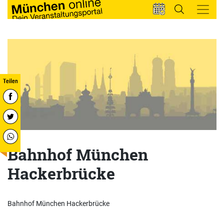
Bahnhof München
Hackerbrücke
Bahnhof München Hackerbrücke