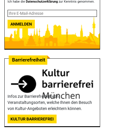
Ich habe die
Datenschutzerklärung
zur Kenntnis genommen.
ANMELDEN
Infos zur Barrierefreiheit von
Veranstaltungsorten, welche Ihnen den Besuch
von Kultur-Angeboten erleichtern können.
KULTUR BARRIEREFREI