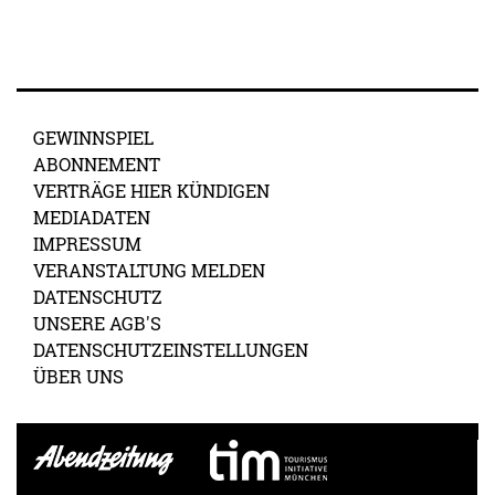
GEWINNSPIEL
ABONNEMENT
VERTRÄGE HIER KÜNDIGEN
MEDIADATEN
IMPRESSUM
VERANSTALTUNG MELDEN
DATENSCHUTZ
UNSERE AGB'S
DATENSCHUTZEINSTELLUNGEN
ÜBER UNS