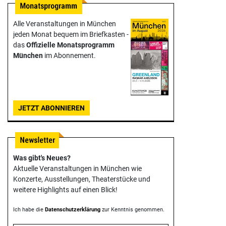
Alle Veranstaltungen in München
jeden Monat bequem im Briefkasten -
das
Offizielle Monats­programm
München
im Abonnement.
JETZT ABONNIEREN
Was gibt's Neues?
Aktuelle Veranstaltungen in München wie
Konzerte, Ausstellungen, Theater­stücke und
weitere Highlights auf einen Blick!
Ich habe die
Datenschutzerklärung
zur Kenntnis genommen.