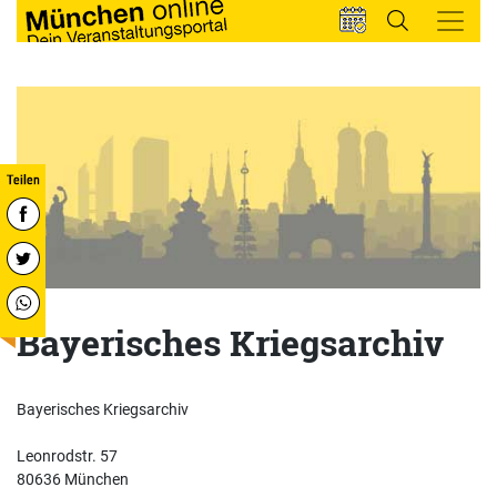
Bayerisches Kriegsarchiv
Bayerisches Kriegsarchiv
Leonrodstr. 57
80636 München