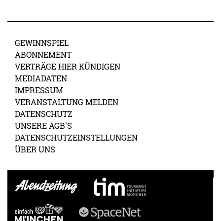
GEWINNSPIEL
ABONNEMENT
VERTRÄGE HIER KÜNDIGEN
MEDIADATEN
IMPRESSUM
VERANSTALTUNG MELDEN
DATENSCHUTZ
UNSERE AGB'S
DATENSCHUTZEINSTELLUNGEN
ÜBER UNS