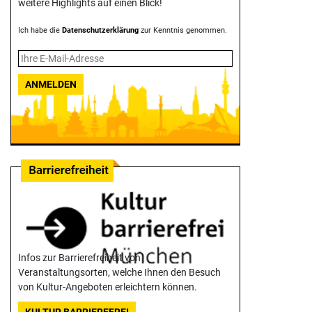
weitere Highlights auf einen Blick!
Ich habe die
Datenschutzerklärung
zur Kenntnis genommen.
ANMELDEN
Infos zur Barrierefreiheit von
Veranstaltungsorten, welche Ihnen den Besuch
von Kultur-Angeboten erleichtern können.