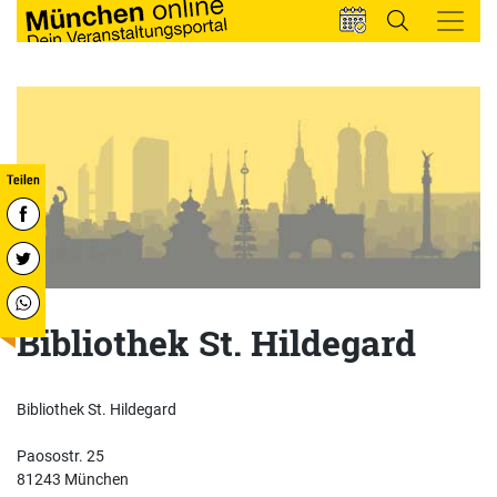
Bibliothek St. Hildegard
Bibliothek St. Hildegard
Paosostr. 25
81243 München