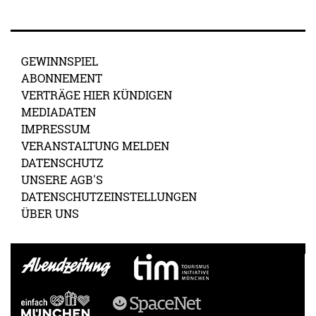
GEWINNSPIEL
ABONNEMENT
VERTRÄGE HIER KÜNDIGEN
MEDIADATEN
IMPRESSUM
VERANSTALTUNG MELDEN
DATENSCHUTZ
UNSERE AGB'S
DATENSCHUTZEINSTELLUNGEN
ÜBER UNS