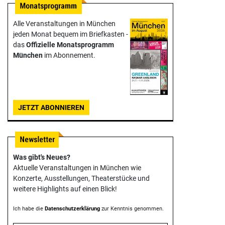
Alle Veranstaltungen in München
jeden Monat bequem im Briefkasten -
das
Offizielle Monats­programm
München
im Abonnement.
JETZT ABONNIEREN
Was gibt's Neues?
Aktuelle Veranstaltungen in München wie
Konzerte, Ausstellungen, Theater­stücke und
weitere Highlights auf einen Blick!
Ich habe die
Datenschutzerklärung
zur Kenntnis genommen.