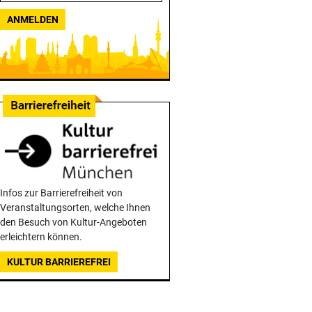
ANMELDEN
Infos zur Barrierefreiheit von
Veranstaltungsorten, welche Ihnen
den Besuch von Kultur-Angeboten
erleichtern können.
KULTUR BARRIEREFREI