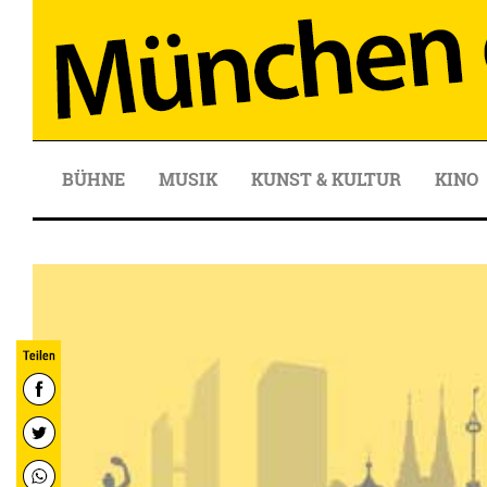
BÜHNE
MUSIK
KUNST & KULTUR
KINO