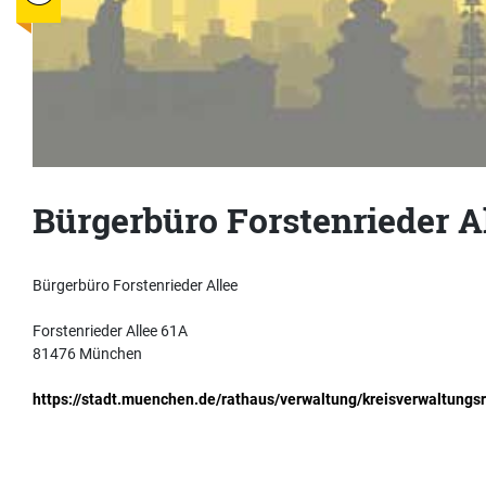
Bürgerbüro Forstenrieder A
Bürgerbüro Forstenrieder Allee
Forstenrieder Allee 61A
81476 München
https://stadt.muenchen.de/rathaus/verwaltung/kreisverwaltungsr