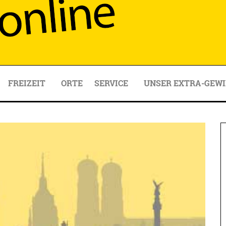
FREIZEIT
ORTE
SERVICE
UNSER EXTRA-GEWI