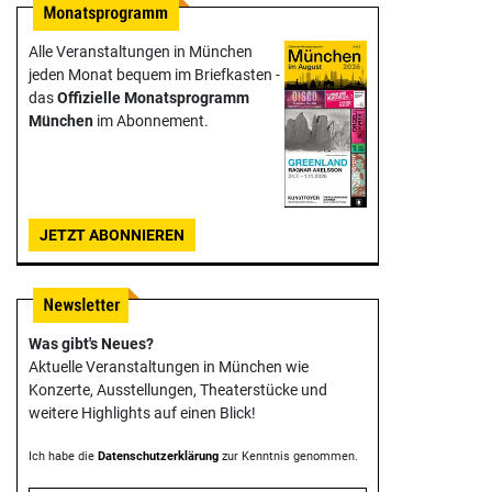
Alle Veranstaltungen in München
jeden Monat bequem im Briefkasten -
das
Offizielle Monats­programm
München
im Abonnement.
JETZT ABONNIEREN
Was gibt's Neues?
Aktuelle Veranstaltungen in München wie
Konzerte, Ausstellungen, Theater­stücke und
weitere Highlights auf einen Blick!
Ich habe die
Datenschutzerklärung
zur Kenntnis genommen.