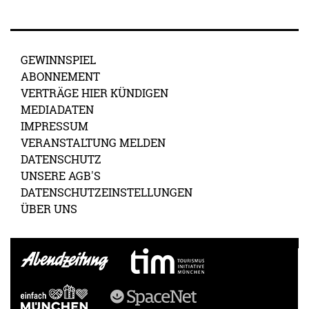
GEWINNSPIEL
ABONNEMENT
VERTRÄGE HIER KÜNDIGEN
MEDIADATEN
IMPRESSUM
VERANSTALTUNG MELDEN
DATENSCHUTZ
UNSERE AGB'S
DATENSCHUTZEINSTELLUNGEN
ÜBER UNS