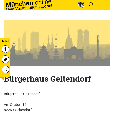
Bürgerhaus Geltendorf
Bürgerhaus Geltendorf
Am Graben 14
82269 Geltendorf