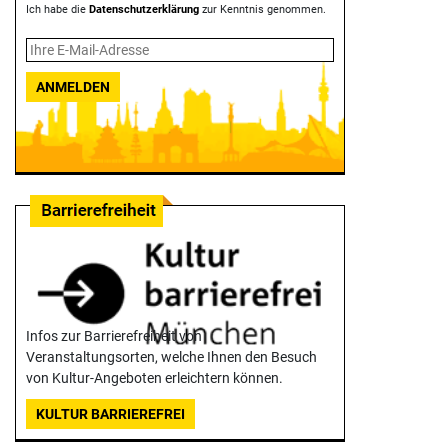
Ich habe die
Datenschutzerklärung
zur Kenntnis genommen.
ANMELDEN
Infos zur Barrierefreiheit von
Veranstaltungsorten, welche Ihnen den Besuch
von Kultur-Angeboten erleichtern können.
KULTUR BARRIEREFREI