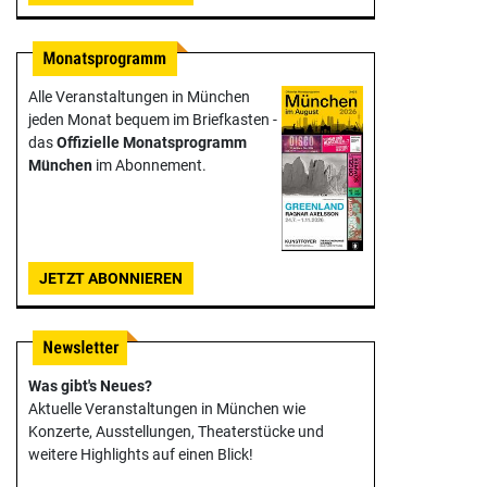
Alle Veranstaltungen in München
jeden Monat bequem im Briefkasten -
das
Offizielle Monats­programm
München
im Abonnement.
JETZT ABONNIEREN
Was gibt's Neues?
Aktuelle Veranstaltungen in München wie
Konzerte, Ausstellungen, Theater­stücke und
weitere Highlights auf einen Blick!