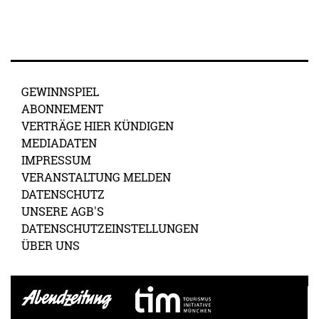
GEWINNSPIEL
ABONNEMENT
VERTRÄGE HIER KÜNDIGEN
MEDIADATEN
IMPRESSUM
VERANSTALTUNG MELDEN
DATENSCHUTZ
UNSERE AGB'S
DATENSCHUTZEINSTELLUNGEN
ÜBER UNS