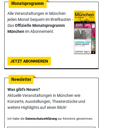
Alle Veranstaltungen in München
jeden Monat bequem im Briefkasten -
das
Offizielle Monats­programm
München
im Abonnement.
JETZT ABONNIEREN
Was gibt's Neues?
Aktuelle Veranstaltungen in München wie
Konzerte, Ausstellungen, Theater­stücke und
weitere Highlights auf einen Blick!
Ich habe die
Datenschutzerklärung
zur Kenntnis genommen.