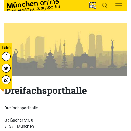
Dreifachsporthalle
Dreifachsporthalle
Gaißacher Str. 8
81371 München