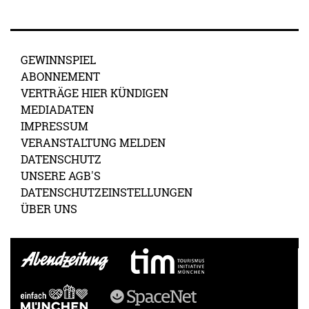
GEWINNSPIEL
ABONNEMENT
VERTRÄGE HIER KÜNDIGEN
MEDIADATEN
IMPRESSUM
VERANSTALTUNG MELDEN
DATENSCHUTZ
UNSERE AGB'S
DATENSCHUTZEINSTELLUNGEN
ÜBER UNS