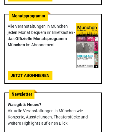
Alle Veranstaltungen in München
jeden Monat bequem im Briefkasten -
das
Offizielle Monats­programm
München
im Abonnement.
JETZT ABONNIEREN
Was gibt's Neues?
Aktuelle Veranstaltungen in München wie
Konzerte, Ausstellungen, Theater­stücke und
weitere Highlights auf einen Blick!