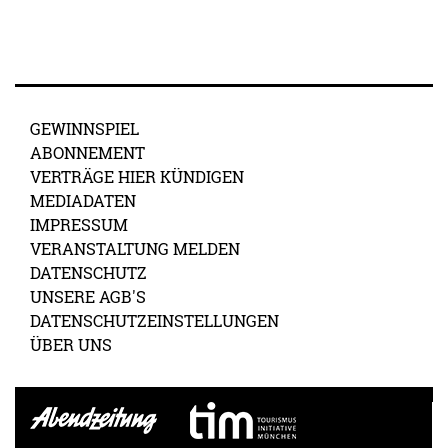
GEWINNSPIEL
ABONNEMENT
VERTRÄGE HIER KÜNDIGEN
MEDIADATEN
IMPRESSUM
VERANSTALTUNG MELDEN
DATENSCHUTZ
UNSERE AGB'S
DATENSCHUTZEINSTELLUNGEN
ÜBER UNS