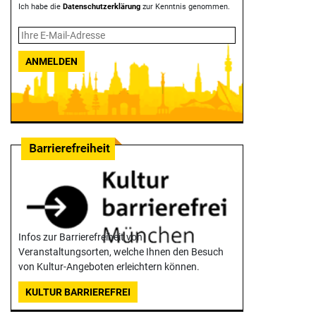
Ich habe die
Datenschutzerklärung
zur Kenntnis genommen.
ANMELDEN
Infos zur Barrierefreiheit von
Veranstaltungsorten, welche Ihnen den Besuch
von Kultur-Angeboten erleichtern können.
KULTUR BARRIEREFREI