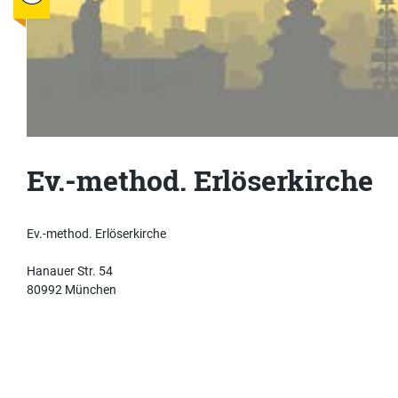
Ev.-method. Erlöserkirche
Ev.-method. Erlöserkirche
Hanauer Str. 54
80992 München