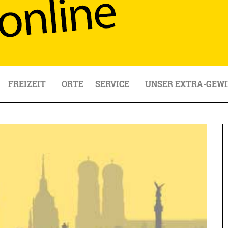
FREIZEIT
ORTE
SERVICE
UNSER EXTRA-GEWI