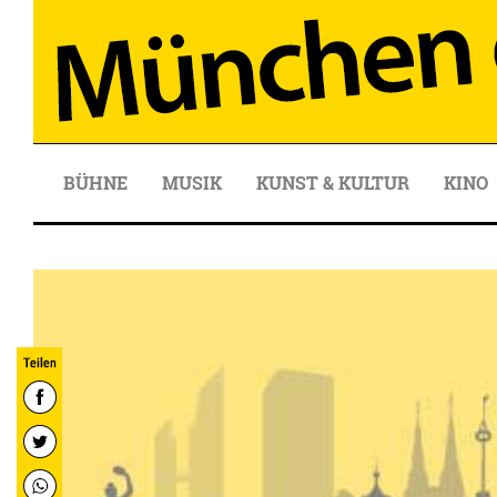
BÜHNE
MUSIK
KUNST & KULTUR
KINO