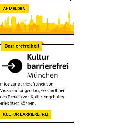
ANMELDEN
Infos zur Barrierefreiheit von
Veranstaltungsorten, welche Ihnen
den Besuch von Kultur-Angeboten
erleichtern können.
KULTUR BARRIEREFREI