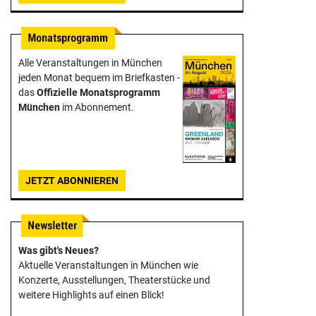
Alle Veranstaltungen in München
jeden Monat bequem im Briefkasten -
das
Offizielle Monats­programm
München
im Abonnement.
JETZT ABONNIEREN
Was gibt's Neues?
Aktuelle Veranstaltungen in München wie
Konzerte, Ausstellungen, Theater­stücke und
weitere Highlights auf einen Blick!