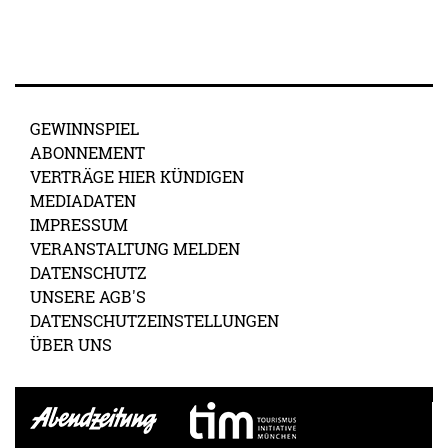
GEWINNSPIEL
ABONNEMENT
VERTRÄGE HIER KÜNDIGEN
MEDIADATEN
IMPRESSUM
VERANSTALTUNG MELDEN
DATENSCHUTZ
UNSERE AGB'S
DATENSCHUTZEINSTELLUNGEN
ÜBER UNS