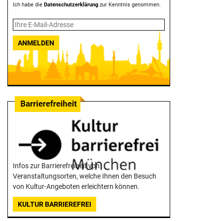
Ich habe die
Datenschutzerklärung
zur Kenntnis genommen.
ANMELDEN
Infos zur Barrierefreiheit von
Veranstaltungsorten, welche Ihnen den Besuch
von Kultur-Angeboten erleichtern können.
KULTUR BARRIEREFREI