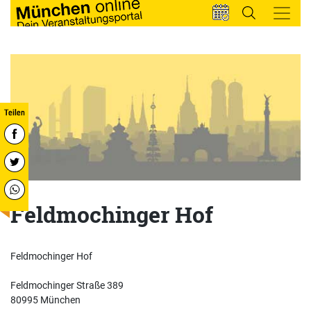
Feldmochinger Hof
Feldmochinger Hof
Feldmochinger Straße 389
80995 München