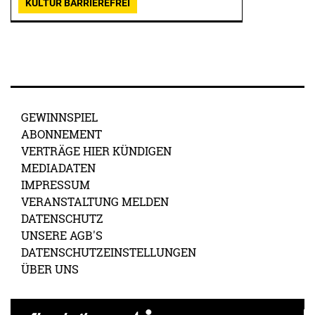
KULTUR BARRIEREFREI
GEWINNSPIEL
ABONNEMENT
VERTRÄGE HIER KÜNDIGEN
MEDIADATEN
IMPRESSUM
VERANSTALTUNG MELDEN
DATENSCHUTZ
UNSERE AGB'S
DATENSCHUTZEINSTELLUNGEN
ÜBER UNS