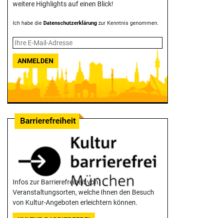
weitere Highlights auf einen Blick!
Ich habe die
Datenschutzerklärung
zur Kenntnis genommen.
ANMELDEN
Infos zur Barrierefreiheit von
Veranstaltungsorten, welche Ihnen den Besuch
von Kultur-Angeboten erleichtern können.