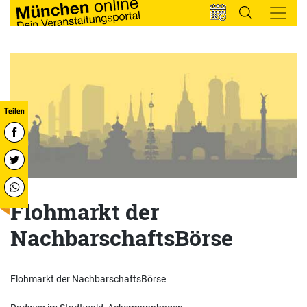
Flohmarkt der
NachbarschaftsBörse
Flohmarkt der NachbarschaftsBörse