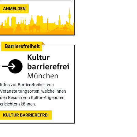
ANMELDEN
Infos zur Barrierefreiheit von
Veranstaltungsorten, welche Ihnen
den Besuch von Kultur-Angeboten
erleichtern können.
KULTUR BARRIEREFREI