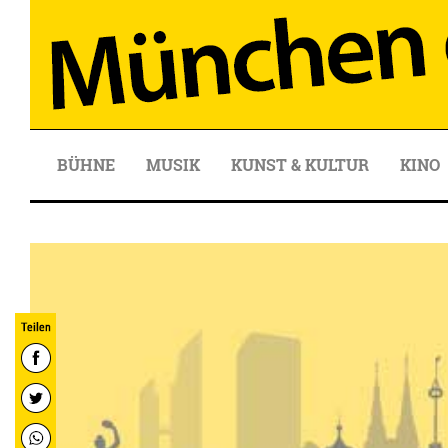
BÜHNE
MUSIK
KUNST & KULTUR
KINO