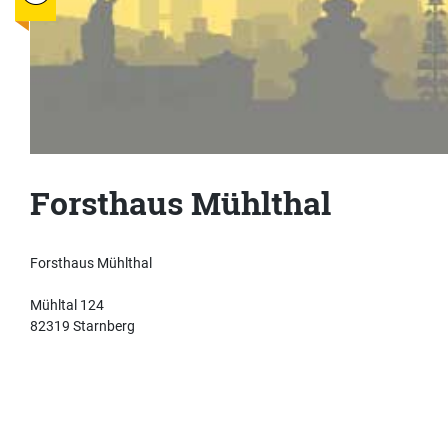
Forsthaus Mühlthal
Forsthaus Mühlthal
Mühltal 124
82319 Starnberg