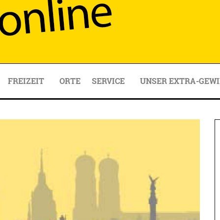
FREIZEIT
ORTE
SERVICE
UNSER EXTRA-GEWI