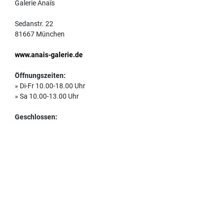
Galerie Anaïs
Sedanstr. 22
81667 München
www.anais-galerie.de
Öffnungszeiten:
» Di-Fr 10.00-18.00 Uhr
» Sa 10.00-13.00 Uhr
Geschlossen: