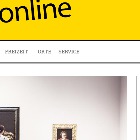
FREIZEIT
ORTE
SERVICE