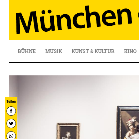
BÜHNE
MUSIK
KUNST & KULTUR
KINO