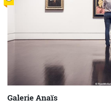
Galerie Anaïs