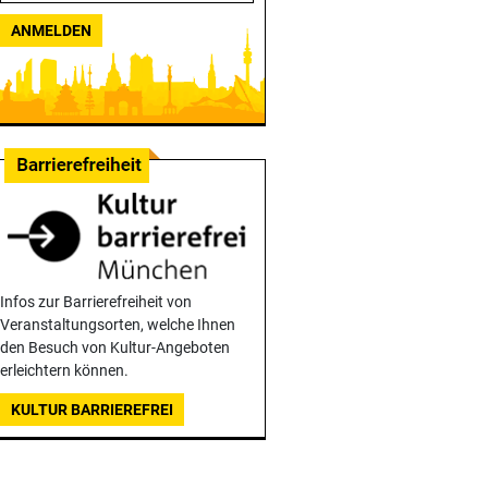
ANMELDEN
Infos zur Barrierefreiheit von
Veranstaltungsorten, welche Ihnen
den Besuch von Kultur-Angeboten
erleichtern können.
KULTUR BARRIEREFREI