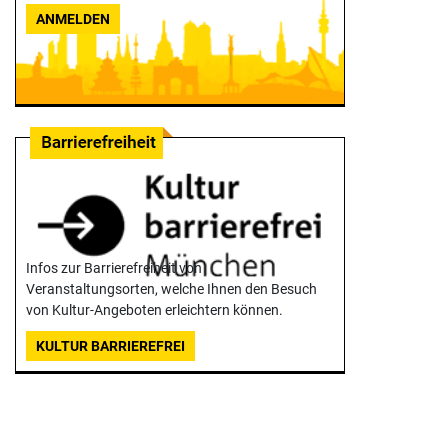
ANMELDEN
Infos zur Barrierefreiheit von
Veranstaltungsorten, welche Ihnen den Besuch
von Kultur-Angeboten erleichtern können.
KULTUR BARRIEREFREI