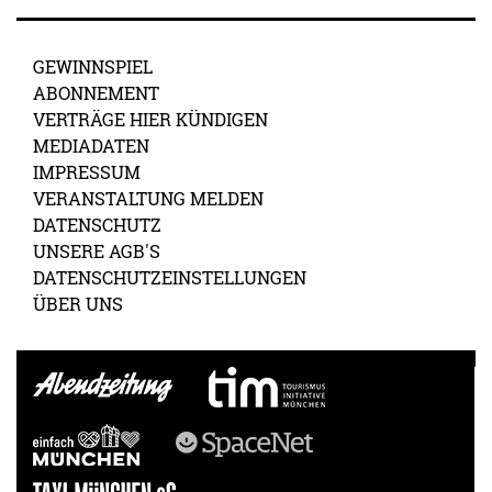
GEWINNSPIEL
ABONNEMENT
VERTRÄGE HIER KÜNDIGEN
MEDIADATEN
IMPRESSUM
VERANSTALTUNG MELDEN
DATENSCHUTZ
UNSERE AGB'S
DATENSCHUTZEINSTELLUNGEN
ÜBER UNS