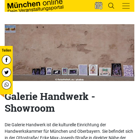
Galerie Handwerk -
Showroom
Die Galerie Handwerk ist die kulturelle Einrichtung der
Handwerkskammer für München und Oberbayern. Sie befindet sich
in der Ottostraße/ Ecke Max-Joseph-Straße in direkter Nähe der