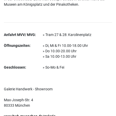
Museen am Königsplatz und der Pinakotheken.
Anfahrt MVV/ MVG:
» Tram 27 & 28: Karolinenplatz
Öffnungszeiten:
» Di, Mi & Fr 10.00-18.00 Uhr
» Do 10.00-20.00 Uhr
» Sa 10.00-13.00 Uhr
Geschlossen:
» So-Mo & Fei
Galerie Handwerk - Showroom
Max-Joseph-Str. 4
80333 München