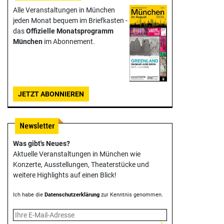
Alle Veranstaltungen in München
jeden Monat bequem im Briefkasten -
das
Offizielle Monats­programm
München
im Abonnement.
JETZT ABONNIEREN
Was gibt's Neues?
Aktuelle Veranstaltungen in München wie
Konzerte, Ausstellungen, Theater­stücke und
weitere Highlights auf einen Blick!
Ich habe die
Datenschutzerklärung
zur Kenntnis genommen.