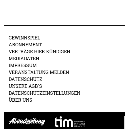
GEWINNSPIEL
ABONNEMENT
VERTRÄGE HIER KÜNDIGEN
MEDIADATEN
IMPRESSUM
VERANSTALTUNG MELDEN
DATENSCHUTZ
UNSERE AGB'S
DATENSCHUTZEINSTELLUNGEN
ÜBER UNS