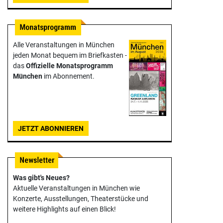
Alle Veranstaltungen in München
jeden Monat bequem im Briefkasten -
das
Offizielle Monats­programm
München
im Abonnement.
JETZT ABONNIEREN
Was gibt's Neues?
Aktuelle Veranstaltungen in München wie
Konzerte, Ausstellungen, Theater­stücke und
weitere Highlights auf einen Blick!