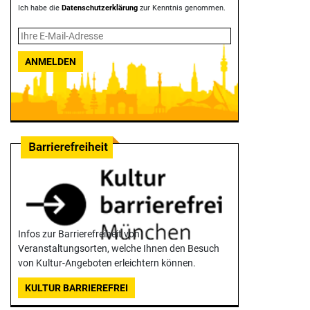
Ich habe die
Datenschutzerklärung
zur Kenntnis genommen.
ANMELDEN
Infos zur Barrierefreiheit von
Veranstaltungsorten, welche Ihnen den Besuch
von Kultur-Angeboten erleichtern können.
KULTUR BARRIEREFREI