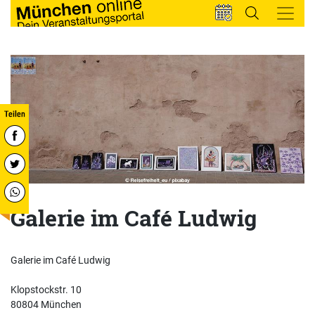
Galerie im Café Ludwig
Galerie im Café Ludwig
Klopstockstr. 10
80804 München