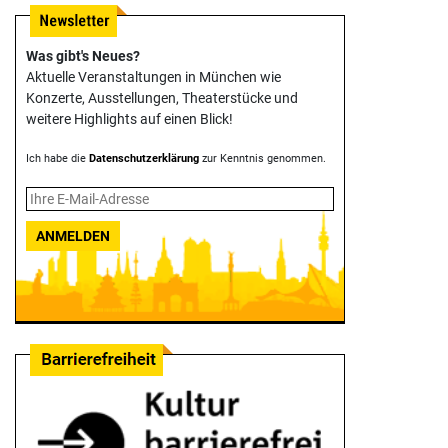
Was gibt's Neues?
Aktuelle Veranstaltungen in München wie
Konzerte, Ausstellungen, Theater­stücke und
weitere Highlights auf einen Blick!
Ich habe die
Datenschutzerklärung
zur Kenntnis genommen.
ANMELDEN