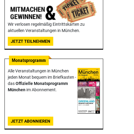
Wir verlosen regelmäßig Eintrittskarten zu
aktuellen Veranstaltungen in München.
JETZT TEILNEHMEN
Alle Veranstaltungen in München
jeden Monat bequem im Briefkasten -
das
Offizielle Monats­programm
München
im Abonnement.
JETZT ABONNIEREN