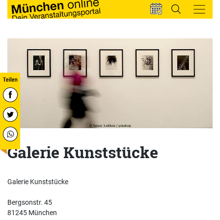
Galerie Kunststücke
Galerie Kunststücke
Bergsonstr. 45
81245 München