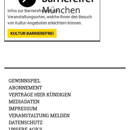
Infos zur Barrierefreiheit von
Veranstaltungsorten, welche Ihnen den Besuch
von Kultur-Angeboten erleichtern können.
KULTUR BARRIEREFREI
GEWINNSPIEL
ABONNEMENT
VERTRÄGE HIER KÜNDIGEN
MEDIADATEN
IMPRESSUM
VERANSTALTUNG MELDEN
DATENSCHUTZ
UNSERE AGB'S